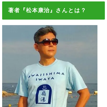
著者『松本康治』さんとは？