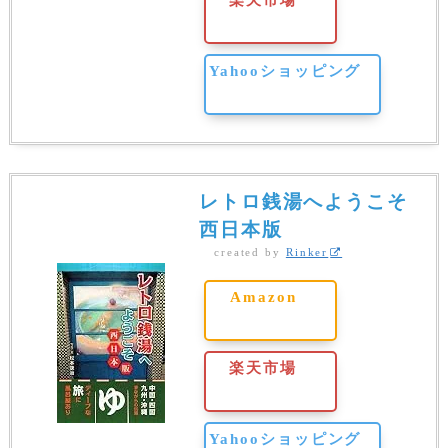
楽天市場
Yahooショッピング
レトロ銭湯へようこそ
西日本版
created by
Rinker
Amazon
楽天市場
Yahooショッピング