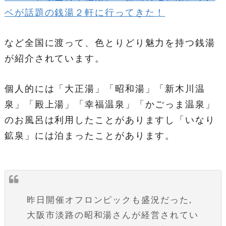
ベが話題の銭湯２軒に行ってきた！
など全国に渡って、色とりどり魅力を持つ銭湯
が紹介されています。
個人的には「大正湯」「昭和湯」「新木川温
泉」「殿上湯」「幸福温泉」「かごっま温泉」
のお風呂は利用したことがありますし「いなり
鉱泉」には泊まったことがあります。
昨日開催オフロンピックも盛況だった,
大阪市淡路の昭和湯さんが経営されてい