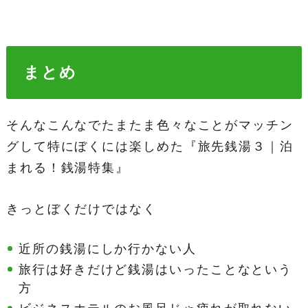
まとめ
そんなこんなでたまたま色々なことがマッチン
グして特にぼくには楽しめた『旅先銭湯３｜泊
まれる！銭湯特集』
きっとぼくだけではなく
近所の銭湯にしか行かない人
旅行は好きだけど銭湯はいったことなという
方