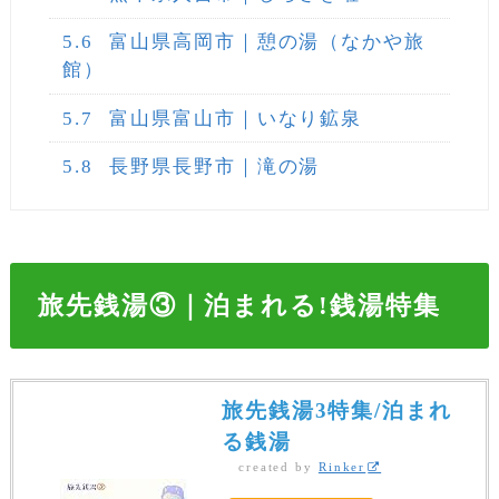
5.6
富山県高岡市｜憩の湯（なかや旅
館）
5.7
富山県富山市｜いなり鉱泉
5.8
長野県長野市｜滝の湯
旅先銭湯③｜泊まれる!銭湯特集
旅先銭湯3特集/泊まれ
る銭湯
created by
Rinker