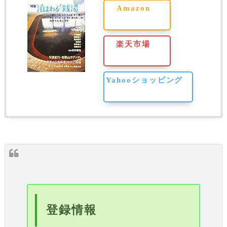
Amazon
楽天市場
Yahooショッピング
登録情報