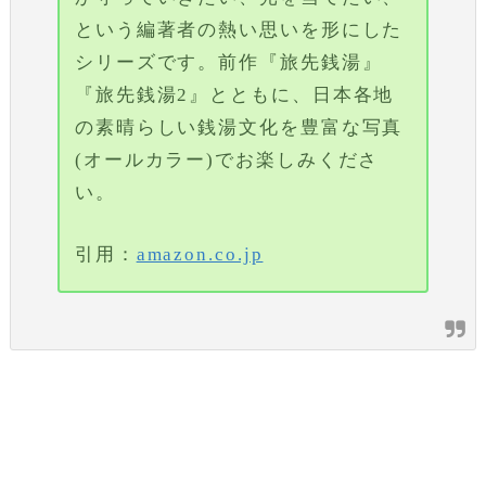
という編著者の熱い思いを形にした
シリーズです。前作『旅先銭湯』
『旅先銭湯2』とともに、日本各地
の素晴らしい銭湯文化を豊富な写真
(オールカラー)でお楽しみくださ
い。
引用：
amazon.co.jp