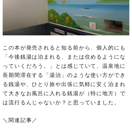
この本が発売されると知る前から、個人的にも
「今後銭湯は泊まれる、または住めるようにな
っていくだろう。」とは感じていて、温泉地に
長期間滞在する「湯治」のような使い方ができ
る銭湯や、ひとり旅や出張に気軽に安く泊まれ
て大きなお風呂に入れる銭湯が（特に地方）で
は流行るんじゃないか？と思っていました。
＼関連記事／