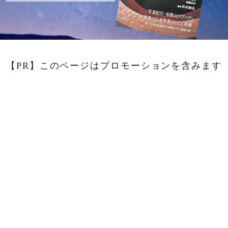
【PR】このページはプロモーションを含みます