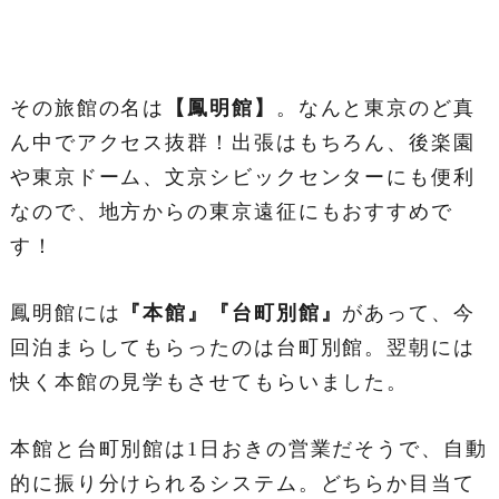
その旅館の名は
【鳳明館】
。なんと東京のど真
ん中でアクセス抜群！出張はもちろん、後楽園
や東京ドーム、文京シビックセンターにも便利
なので、地方からの東京遠征にもおすすめで
す！
鳳明館には
『本館』『台町別館』
があって、今
回泊まらしてもらったのは台町別館。翌朝には
快く本館の見学もさせてもらいました。
本館と台町別館は1日おきの営業だそうで、自動
的に振り分けられるシステム。どちらか目当て