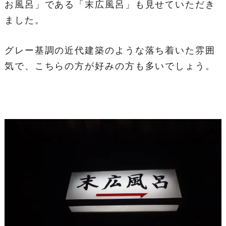
お風呂」である「末広風呂」も見せていただき
ました。
グレー基調の近代建築のような落ち着いた雰囲
気で、こちらの方が好みの方も多いでしょう。