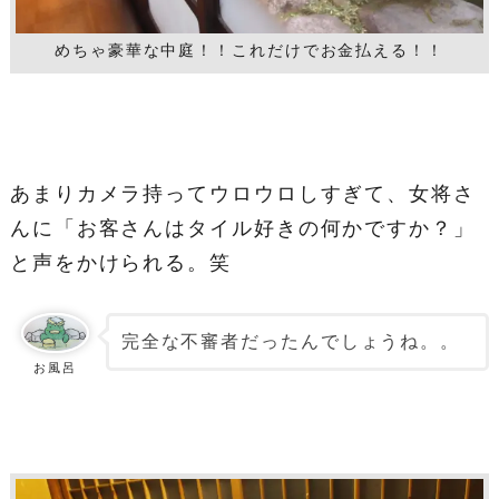
めちゃ豪華な中庭！！これだけでお金払える！！
あまりカメラ持ってウロウロしすぎて、女将さ
んに「お客さんはタイル好きの何かですか？」
と声をかけられる。笑
完全な不審者だったんでしょうね。。
お風呂