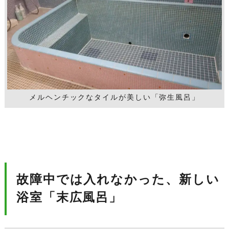
メルヘンチックなタイルが美しい「弥生風呂」
故障中では入れなかった、新しい
浴室「末広風呂」