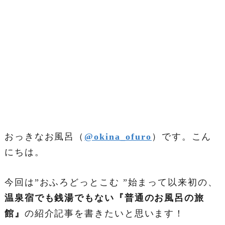
おっきなお風呂（
@okina_ofuro
）です。こん
にちは。
今回は”おふろどっとこむ ”始まって以来初の、
温泉宿でも銭湯でもない『普通のお風呂の旅
館』
の紹介記事を書きたいと思います！