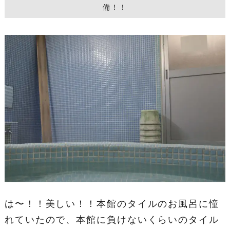
備！！
は〜！！美しい！！本館のタイルのお風呂に憧
れていたので、本館に負けないくらいのタイル