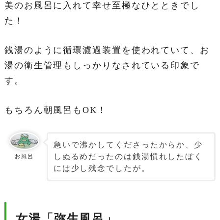
美のお風呂に入れて幸せ至極なひとときでし
た！
銭湯のように循環濾過装置を使われていて、お
湯の衛生管理もしっかりなされている印象で
す。
もちろん朝風呂もOK！
急いで沸かしてくださったからか、少
しぬるめだったのは銭湯慣れしたぼく
お風呂
には少し残念でしたが。
女湯「弥生風呂」