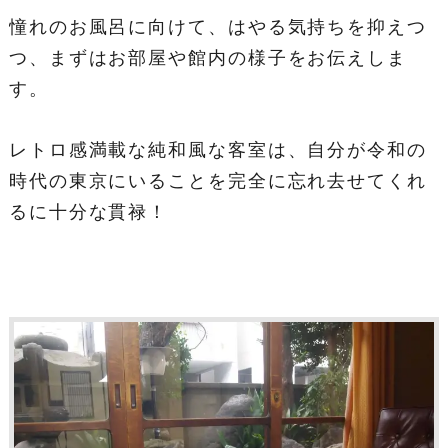
憧れのお風呂に向けて、はやる気持ちを抑えつ
つ、まずはお部屋や館内の様子をお伝えしま
す。
レトロ感満載な純和風な客室は、自分が令和の
時代の東京にいることを完全に忘れ去せてくれ
るに十分な貫禄！