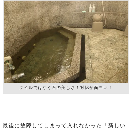
タイルではなく石の美しさ！対比が面白い！
最後に故障してしまって入れなかった「新しい