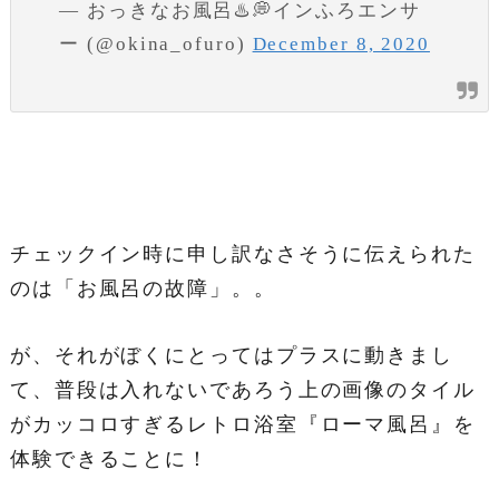
— おっきなお風呂♨️💭インふろエンサ
ー (@okina_ofuro)
December 8, 2020
チェックイン時に申し訳なさそうに伝えられた
のは「お風呂の故障」。。
が、それがぼくにとってはプラスに動きまし
て、普段は入れないであろう上の画像のタイル
がカッコロすぎるレトロ浴室『ローマ風呂』を
体験できることに！