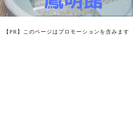
【PR】このページはプロモーションを含みます