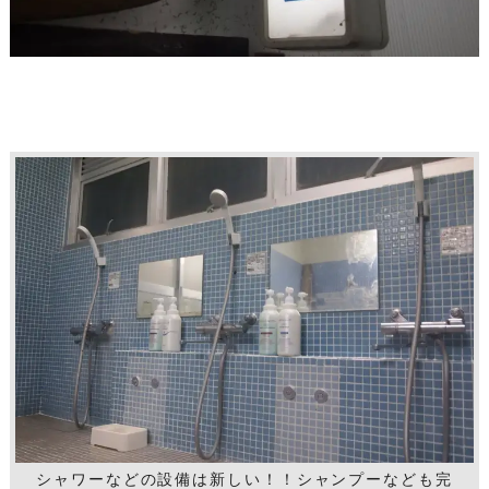
シャワーなどの設備は新しい！！シャンプーなども完