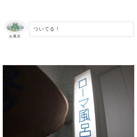
ついてる！
お風呂