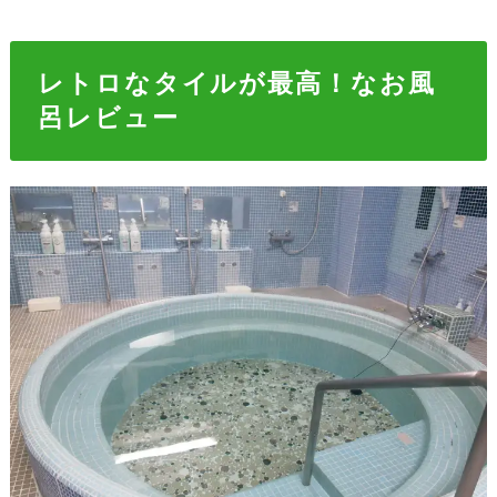
レトロなタイルが最高！なお風
呂レビュー