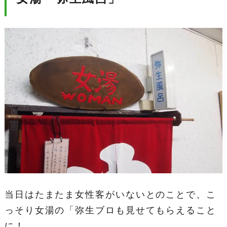
当日はたまたま女性客がいないとのことで、こ
っそり女湯の「弥生ブロも見せてもらえること
に！