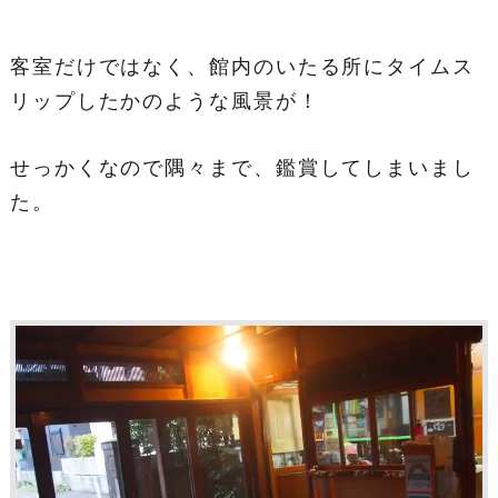
客室だけではなく、館内のいたる所にタイムス
リップしたかのような風景が！
せっかくなので隅々まで、鑑賞してしまいまし
た。