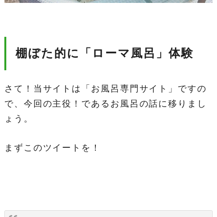
棚ぼた的に「ローマ風呂」体験
さて！当サイトは「お風呂専門サイト」ですの
で、今回の主役！であるお風呂の話に移りまし
ょう。
まずこのツイートを！