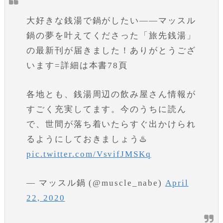
大好きな銭湯で鍋がしたい——マッスル
鍋の夢を叶えてくださった「旅先銭湯」
の最新刊が届きました！ありがとうござ
います=詳細は本書78頁
各地とも、銭湯周辺の飲み屋さん情報が
すごく充実してます。今のうちに読ん
で、世間が落ち着いたらすぐ出かけられ
るようにしておきましょう♨️
pic.twitter.com/VsvifJMSKq
— マッスル鍋 (@muscle_nabe)
April
22, 2020