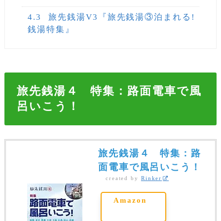
4.3
旅先銭湯V3『旅先銭湯③泊まれる!
銭湯特集』
旅先銭湯４ 特集：路面電車で風
呂いこう！
旅先銭湯４ 特集：路
面電車で風呂いこう！
created by
Rinker
Amazon