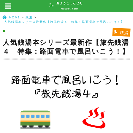
HOME
銭湯
人気銭湯本シリーズ最新作【旅先銭湯４ 特集：路面電車で風呂いこう！】
銭湯
人気銭湯本シリーズ最新作【旅先銭湯
４ 特集：路面電車で風呂いこう！】