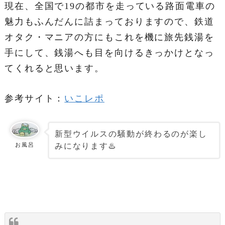
現在、全国で19の都市を走っている路面電車の
魅力もふんだんに詰まっておりますので、鉄道
オタク・マニアの方にもこれを機に旅先銭湯を
手にして、銭湯へも目を向けるきっかけとなっ
てくれると思います。
参考サイト：
いこレポ
新型ウイルスの騒動が終わるのが楽し
みになります♨️
お風呂