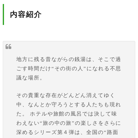
内容紹介
地方に残る昔ながらの銭湯は、そこで過
ごす時間だけ“その街の人”になれる不思
議な場所。
その貴重な存在がどんどん消えてゆく
中、なんとか守ろうとする人たちも現れ
た。 ホテルや旅館の風呂では決して味
わえない“旅の中の旅”の楽しさをさらに
深めるシリーズ第４弾は、全国の“路面