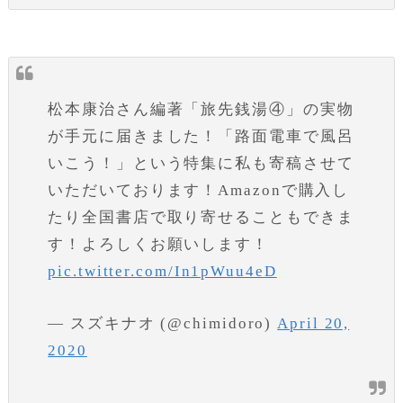
松本康治さん編著「旅先銭湯④」の実物
が手元に届きました！「路面電車で風呂
いこう！」という特集に私も寄稿させて
いただいております！Amazonで購入し
たり全国書店で取り寄せることもできま
す！よろしくお願いします！
pic.twitter.com/In1pWuu4eD
— スズキナオ (@chimidoro)
April 20,
2020