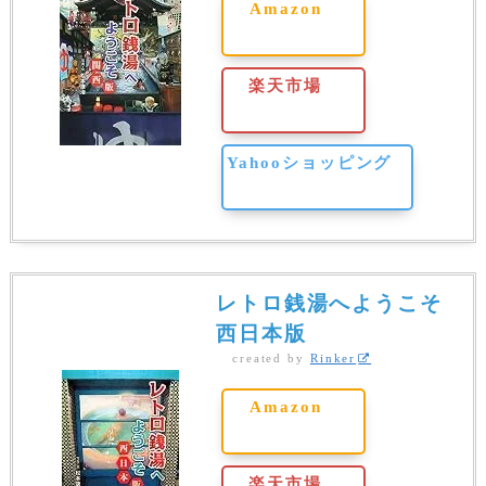
Amazon
楽天市場
Yahooショッピング
レトロ銭湯へようこそ
西日本版
created by
Rinker
Amazon
楽天市場