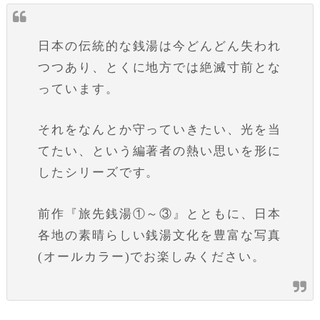
日本の伝統的な銭湯は今どんどん失われ
つつあり、とくに地方では絶滅寸前とな
っています。
それをなんとか守っていきたい、光を当
てたい、という編著者の熱い思いを形に
したシリーズです。
前作『旅先銭湯①～③』とともに、日本
各地の素晴らしい銭湯文化を豊富な写真
(オールカラー)でお楽しみください。