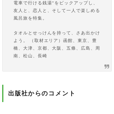
電車で行ける銭湯”をピックアップし、
友人と、恋人と、そして一人で楽しめる
風呂旅を特集。
タオルとせっけんを持って、さあ出かけ
よう。 （取材エリア）函館、東京、豊
橋、大津、京都、大阪、五條、広島、周
南、松山、長崎
出版社からのコメント