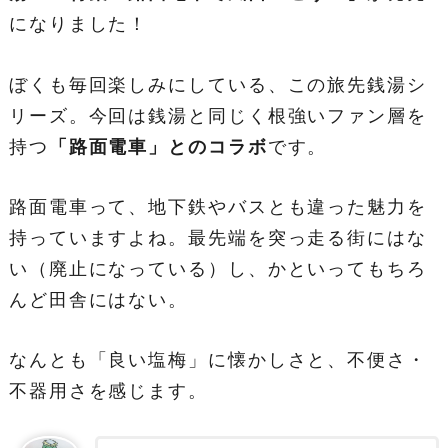
になりました！
ぼくも毎回楽しみにしている、この旅先銭湯シ
リーズ。今回は銭湯と同じく根強いファン層を
持つ
「路面電車」とのコラボ
です。
路面電車って、地下鉄やバスとも違った魅力を
持っていますよね。最先端を突っ走る街にはな
い（廃止になっている）し、かといってもちろ
んど田舎にはない。
なんとも「良い塩梅」に懐かしさと、不便さ・
不器用さを感じます。