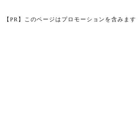
【PR】このページはプロモーションを含みます