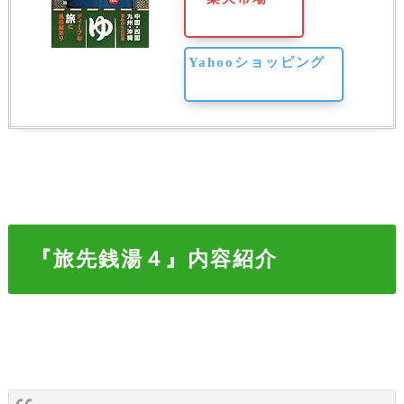
Yahooショッピング
『旅先銭湯４』内容紹介