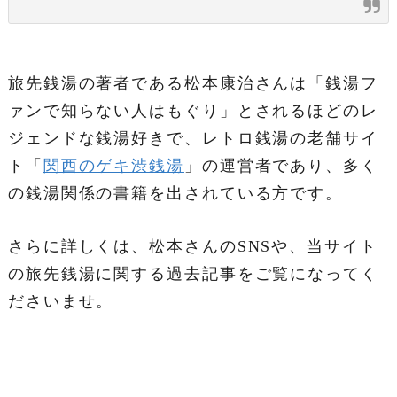
旅先銭湯の著者である松本康治さんは「銭湯フ
ァンで知らない人はもぐり」とされるほどのレ
ジェンドな銭湯好きで、レトロ銭湯の老舗サイ
ト「
関西のゲキ渋銭湯
」の運営者であり、多く
の銭湯関係の書籍を出されている方です。
さらに詳しくは、松本さんのSNSや、当サイト
の旅先銭湯に関する過去記事をご覧になってく
ださいませ。