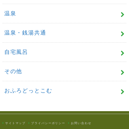
温泉
温泉・銭湯共通
自宅風呂
その他
おふろどっとこむ
サイトマップ
プライバシーポリシー
お問い合わせ