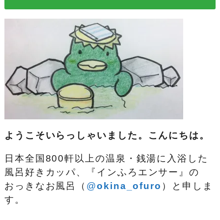
ようこそいらっしゃいました。こんにちは。
日本全国800軒以上の温泉・銭湯に入浴した
風呂好きカッパ、『インふろエンサー』の
おっきなお風呂（
@
okina_ofuro
）
と申しま
す。