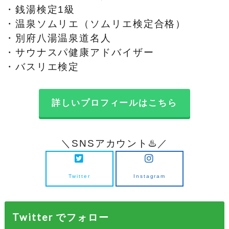
・銭湯検定1級
・温泉ソムリエ（ソムリエ検定合格）
・別府八湯温泉道名人
・サウナスパ健康アドバイザー
・バスリエ検定
詳しいプロフィールはこちら
＼SNSアカウント♨️／
Twitter
Instagram
Twitter でフォロー