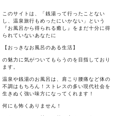
このサイトは、「銭湯って行ったことない
し、温泉旅行もめったにいかない」という
『お風呂から得られる癒し』をまだ十分に得
られていないあなたに
【おっきなお風呂のある生活】
の魅力に気がついてもらうのを目指しており
ます。
温泉や銭湯のお風呂は、肩こり腰痛など体の
不調はもちろん！ストレスの多い現代社会を
生きぬく強い味方になってくれます！
何にも怖くありません！