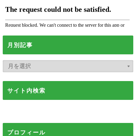
月別記事
サイト内検索
プロフィール