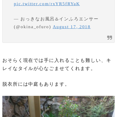
pic.twitter.com/rxYR5fRYaK
— おっきなお風呂♨️インふろエンサー
(@okina_ofuro)
August 17, 2018
おそらく現在では手に入れることも難しい、キ
レイなタイルが心なごませてくれます。
脱衣所には中庭もあります。