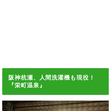
阪神杭瀬、人間洗濯機も現役！
『栄町温泉』