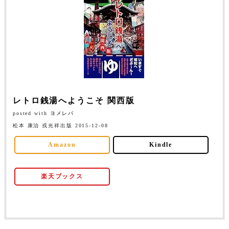
レトロ銭湯へようこそ 関西版
posted with
ヨメレバ
松本 康治 戎光祥出版 2015-12-08
Amazon
Kindle
楽天ブックス