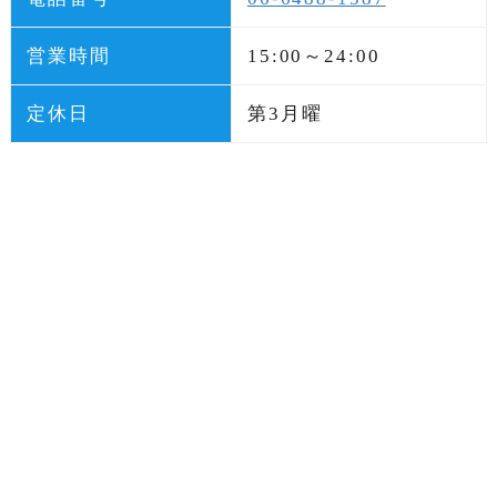
営業時間
15:00～24:00
定休日
第3月曜