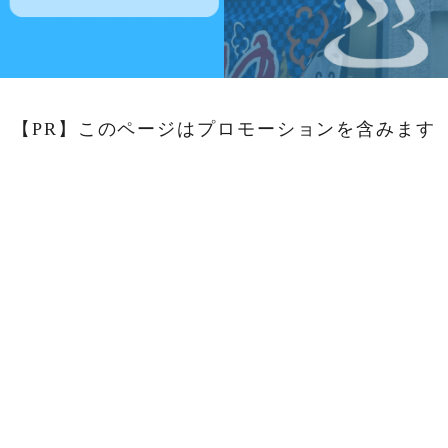
【PR】このページはプロモーションを含みます