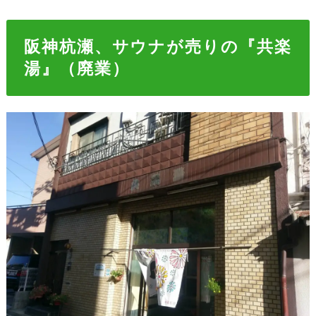
阪神杭瀬、サウナが売りの『共楽
湯』（廃業）