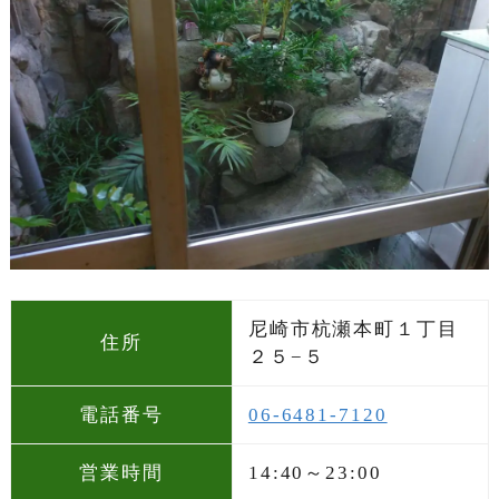
尼崎市杭瀬本町１丁目
住所
２５−５
電話番号
06-6481-7120
営業時間
14:40～23:00