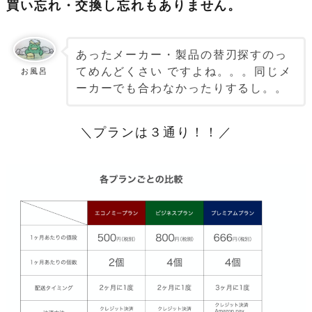
買い忘れ・交換し忘れもありません。
あったメーカー・製品の替刃探すのっ
てめんどくさい ですよね。。。同じメ
お風呂
ーカーでも合わなかったりするし。。
＼プランは３通り！！／