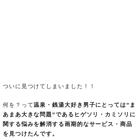
ついに見つけてしまいました！！
何を？って
温泉・銭湯大好き男子にとっては”ま
あまあ大きな問題”であるヒゲソリ・カミソリに
関する悩みを解消する画期的なサービス・商品
を見つけたんです。