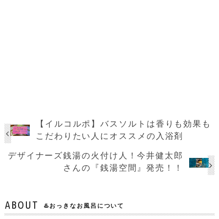
【イルコルポ】バスソルトは香りも効果も
こだわりたい人にオススメの入浴剤
デザイナーズ銭湯の火付け人！今井健太郎
さんの『銭湯空間』発売！！
ABOUT
♨️おっきなお風呂について