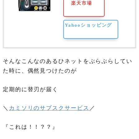
楽天市場
Yahooショッピング
そんなこんなのあるひネットをぶらぶらしてい
た時に、偶然見つけたのが
定期的に替刃が届く
＼
カミソリのサブスクサービス
／
『これは！！？？』