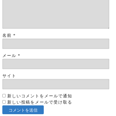
名前
*
メール
*
サイト
新しいコメントをメールで通知
新しい投稿をメールで受け取る