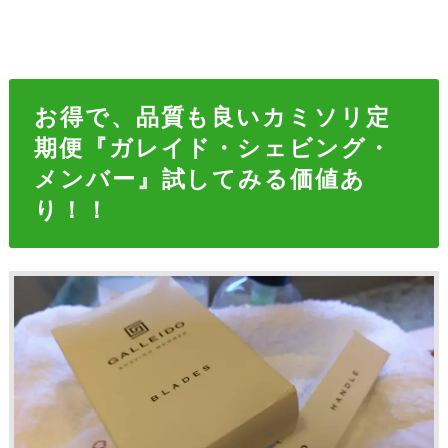
お得で、品質も良いカミソリ定
期便『ガレイド・シェビング・
メンバー』試してみる価値あ
り！！