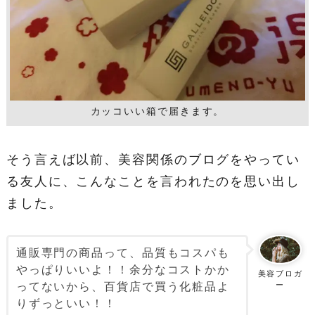
カッコいい箱で届きます。
そう言えば以前、美容関係のブログをやってい
る友人に、こんなことを言われたのを思い出し
ました。
通販専門の商品って、品質もコスパも
やっぱりいいよ！！余分なコストかか
美容ブロガ
ってないから、百貨店で買う化粧品よ
ー
りずっといい！！