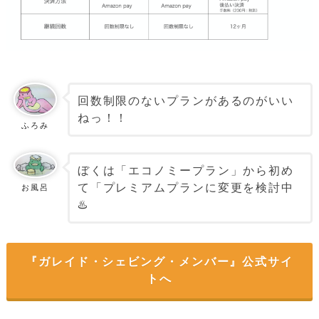
回数制限のないプランがあるのがいい
ねっ！！
ふろみ
ぼくは「エコノミープラン」から初め
て「プレミアムプランに変更を検討中
お風呂
♨️
『ガレイド・シェビング・メンバー』公式サイ
トへ