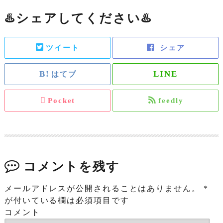
♨️シェアしてください♨️
ツイート
シェア
はてブ
Pocket
feedly
コメントを残す
メールアドレスが公開されることはありません。
*
が付いている欄は必須項目です
コメント