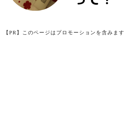
【PR】このページはプロモーションを含みます