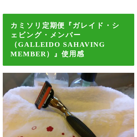
カミソリ定期便『ガレイド・シ
ェビング・メンバー
（GALLEIDO SAHAVING
MEMBER）』使用感