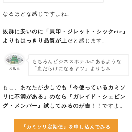
なるほどな感じですよね。
抜群に安いのに「貝印・ジレット・シックetc」
よりもはっきり品質が上
だと感じます。
もちろんビジネスホテルにあるような
「血だらけになるヤツ」よりも♨️
お風呂
もし、あなたが
少しでも「今使っているカミソ
リに不満がある」のなら『ガレイド・シェビン
グ・メンバー』試してみるのが吉！！
ですよ。
『カミソリ定期便』を申し込んでみる