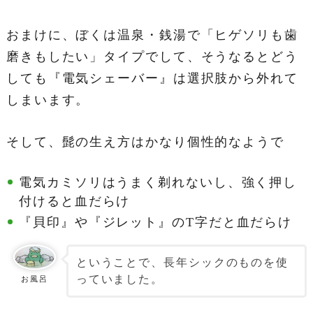
おまけに、ぼくは温泉・銭湯で「ヒゲソリも歯
磨きもしたい」タイプでして、そうなるとどう
しても『電気シェーバー』は選択肢から外れて
しまいます。
そして、髭の生え方はかなり個性的なようで
電気カミソリはうまく剃れないし、強く押し
付けると血だらけ
『貝印』や『ジレット』のT字だと血だらけ
ということで、長年シックのものを使
っていました。
お風呂