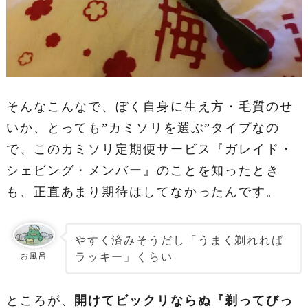
そんなこんなで、ぼく自身に生え方・毛質のせ
いか、とっても”カミソリを選ぶ”タイプなの
で、このカミソリ定期便サービス『ガレイド・
シェビング・メンバー』のことを知ったとき
も、正直あまり期待はしてなかったんです。
やすく済みそうだし「うまく剃れれば
ラッキー」くらい
お風呂
ところが、
開けてビックリならぬ『剃ってびっ