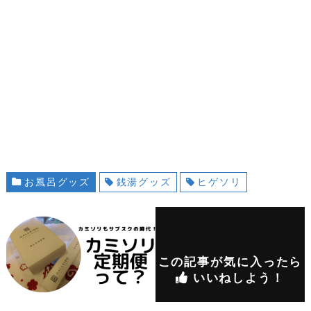
お風呂グッズ
銭湯グッズ
ヒゲソリ
この記事が気に入ったら
いいねしよう！