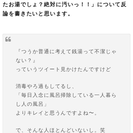
たお湯でしょ？絶対に汚いっ！！」について反
論を書きたいと思います。
『つうか普通に考えて銭湯って不潔じゃ
ない？』
っていうツイート見かけたんですけど
消毒やろ過もしてるし、
「毎日入念に風呂掃除している一人暮ら
し人の風呂」
よりキレイと思うんですよね〜。
で、そんな人ほとんどいないし。笑