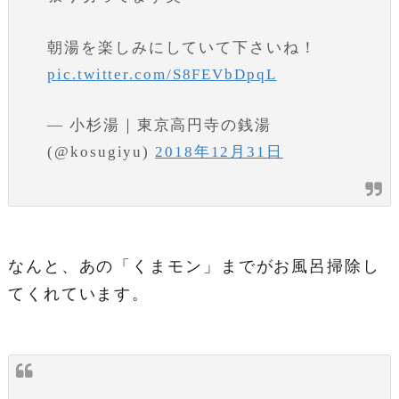
朝湯を楽しみにしていて下さいね！
pic.twitter.com/S8FEVbDpqL
— 小杉湯｜東京高円寺の銭湯
(@kosugiyu)
2018年12月31日
なんと、あの「くまモン」までがお風呂掃除し
てくれています。