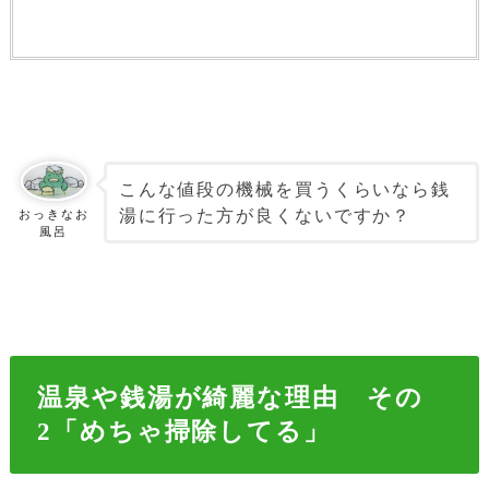
こんな値段の機械を買うくらいなら銭
湯に行った方が良くないですか？
おっきなお
風呂
温泉や銭湯が綺麗な理由 その
2「めちゃ掃除してる」