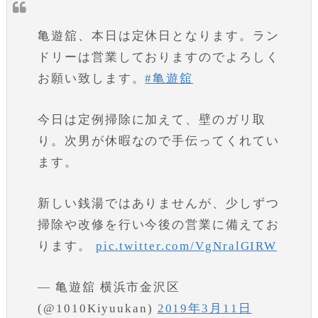
亀遊舘、本日は定休日となります。ラン
ドリーは営業しておりますのでよろしく
お願い致します。
#亀遊舘
今日は定例掃除に加えて、壁のガリ取
り。次男が休暇なので手伝ってくれてい
ます。
新しい銭湯ではありませんが、少しずつ
掃除や改修を行い今後の営業に備えてお
ります。
pic.twitter.com/VgNralGIRW
— 亀遊舘 横浜市金沢区
(@1010Kiyuukan)
2019年3月11日