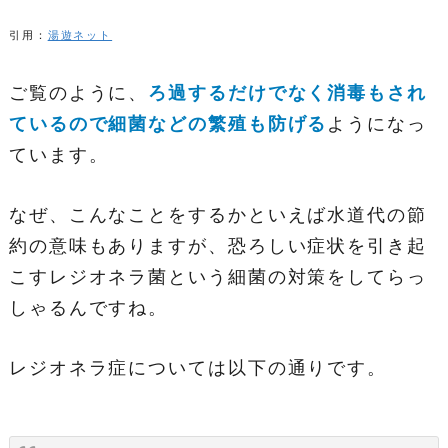
引用：
湯遊ネット
ご覧のように、
ろ過するだけでなく消毒もされ
ているので細菌などの繁殖も防げる
ようになっ
ています。
なぜ、こんなことをするかといえば水道代の節
約の意味もありますが、恐ろしい症状を引き起
こすレジオネラ菌という細菌の対策をしてらっ
しゃるんですね。
レジオネラ症については以下の通りです。