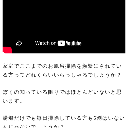
家庭でここまでのお風呂掃除を頻繁にされてい
る方ってどれくらいいらっしゃるでしょうか？
ぼくの知っている限りではほとんどいないと思
います。
湯船だけでも毎日掃除している方も5割はいない
んじゃないでしょうか？