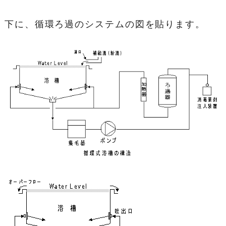
下に、循環ろ過のシステムの図を貼ります。