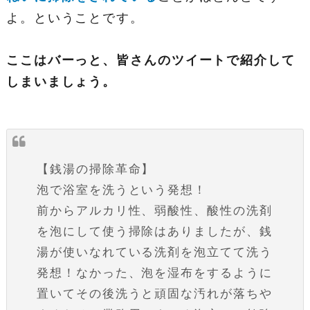
よ。ということです。
ここはバーっと、皆さんのツイートで紹介して
しまいましょう。
【銭湯の掃除革命】
泡で浴室を洗うという発想！
前からアルカリ性、弱酸性、酸性の洗剤
を泡にして使う掃除はありましたが、銭
湯が使いなれている洗剤を泡立てて洗う
発想！なかった、泡を湿布をするように
置いてその後洗うと頑固な汚れが落ちや