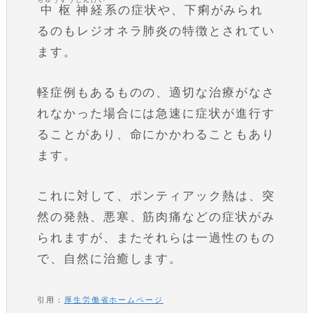
ちゅうすう
しんけい
中枢
神経
系の症状や、下痢がみられ
るのもレジオネラ肺炎の特徴とされてい
ます。
軽症例もあるものの、適切な治療がなさ
れなかった場合には急速に症状が進行す
ることがあり、命にかかわることもあり
ます。
これに対して、ポンティアック熱は、突
然の発熱、悪寒、筋肉痛などの症状がみ
られますが、またそれらは一過性のもの
で、自然に治癒します。
引用：
厚生労働省ホームページ