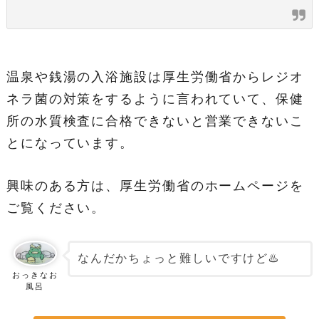
温泉や銭湯の入浴施設は厚生労働省からレジオ
ネラ菌の対策をするように言われていて、保健
所の水質検査に合格できないと営業できないこ
とになっています。
興味のある方は、厚生労働省のホームページを
ご覧ください。
なんだかちょっと難しいですけど♨️
おっきなお
風呂