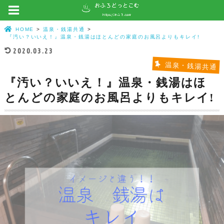
HOME
温泉・銭湯共通
『汚い？いいえ！』温泉・銭湯はほとんどの家庭のお風呂よりもキレイ!
2020.03.23
温泉・銭湯共通
『汚い？いいえ！』温泉・銭湯はほ
とんどの家庭のお風呂よりもキレイ!