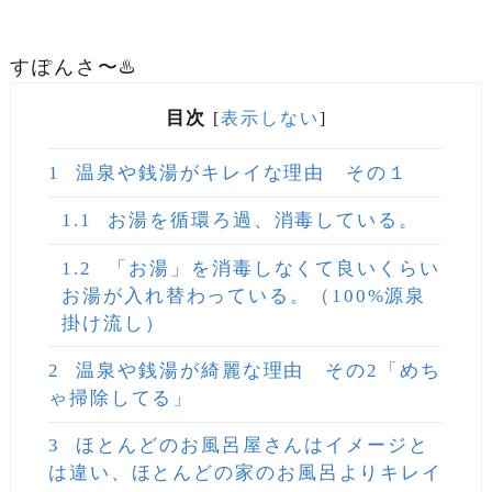
すぽんさ〜♨️
目次
[
表示しない
]
1
温泉や銭湯がキレイな理由 その１
1.1
お湯を循環ろ過、消毒している。
1.2
「お湯」を消毒しなくて良いくらい
お湯が入れ替わっている。（100%源泉
掛け流し）
2
温泉や銭湯が綺麗な理由 その2「めち
ゃ掃除してる」
3
ほとんどのお風呂屋さんはイメージと
は違い、ほとんどの家のお風呂よりキレイ