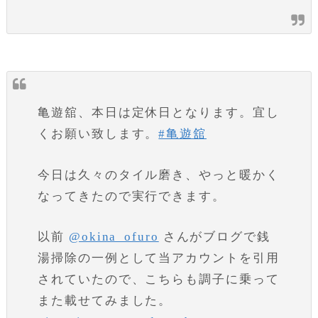
亀遊舘、本日は定休日となります。宜し
くお願い致します。
#亀遊舘
今日は久々のタイル磨き、やっと暖かく
なってきたので実行できます。
以前
@okina_ofuro
さんがブログで銭
湯掃除の一例として当アカウントを引用
されていたので、こちらも調子に乗って
また載せてみました。