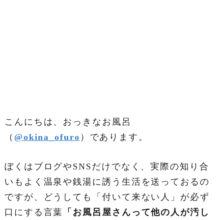
こんにちは、おっきなお風呂
（
@okina_ofuro
）であります。
ぼくはブログやSNSだけでなく、実際の知り合
いもよく温泉や銭湯に誘う生活を送っておるの
ですが、どうしても「付いて来ない人」が必ず
口にする言葉
「お風呂屋さんって他の人が汚し