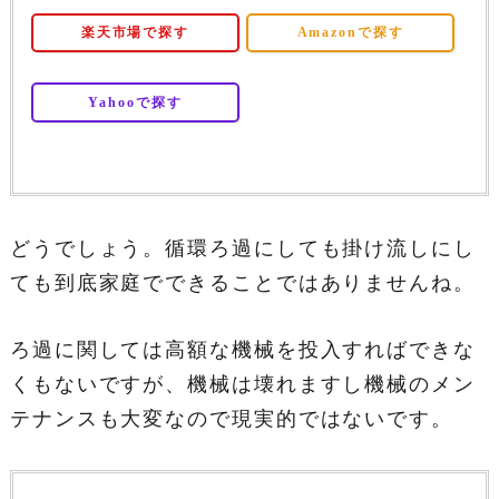
楽天市場で探す
Amazonで探す
Yahooで探す
どうでしょう。循環ろ過にしても掛け流しにし
ても到底家庭でできることではありませんね。
ろ過に関しては高額な機械を投入すればできな
くもないですが、機械は壊れますし機械のメン
テナンスも大変なので現実的ではないです。