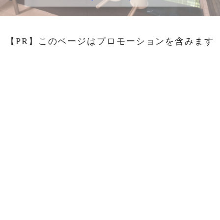
【PR】このページはプロモーションを含みます