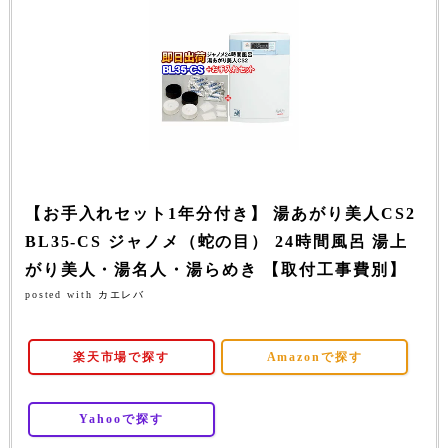
【お手入れセット1年分付き】 湯あがり美人CS2
BL35-CS ジャノメ（蛇の目） 24時間風呂 湯上
がり美人・湯名人・湯らめき 【取付工事費別】
posted with
カエレバ
楽天市場で探す
Amazonで探す
Yahooで探す