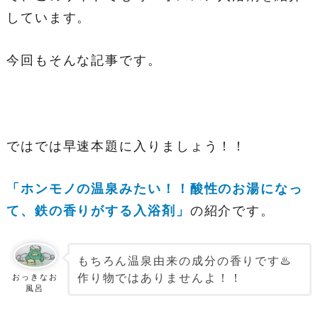
しています。
今回もそんな記事です。
ではでは早速本題に入りましょう！！
「ホンモノの温泉みたい！！酸性のお湯になっ
て、鉄の香りがする入浴剤」
の紹介です。
もちろん温泉由来の成分の香りです♨️
作り物ではありませんよ！！
おっきなお
風呂