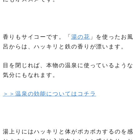
香りもサイコーです。「
湯の花
」を使ったお風
呂からは、ハッキリと鉄の香りが漂います。
目を閉じれば、本物の温泉に使っているような
気分にもなれます。
＞＞温泉の効能についてはコチラ
湯上りにはハッキリと体がポカポカするのを感