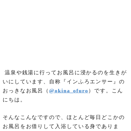
温泉や銭湯に行ってお風呂に浸かるのを生きが
いにしています、自称『インふろエンサー』の
おっきなお風呂（
@okina_ofuro
）です。こん
にちは。
そんなこんなですので、ほとんど毎日どこかの
お風呂をお借りして入浴している身でありま