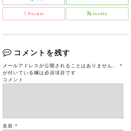
Pocket
feedly
コメントを残す
メールアドレスが公開されることはありません。
*
が付いている欄は必須項目です
コメント
名前
*