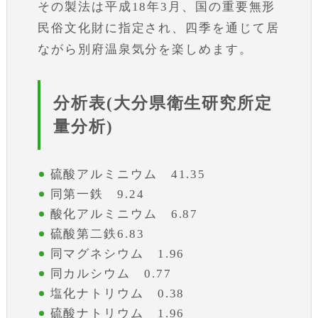
その製法は平成18年3月、国の重要無形
民俗文化財に指定され、四季を通じて居
ながら別府温泉気分を楽しめます。
分析表(大分県衛生研究所定
量分析)
硫酸アルミニウム 41.35
同第一鉄 9.24
酸化アルミニウム 6.87
硫酸第二鉄6.83
同マグネシウム 1.96
同カルシウム 0.77
塩化ナトリウム 0.38
硫酸ナトリウム 1.96