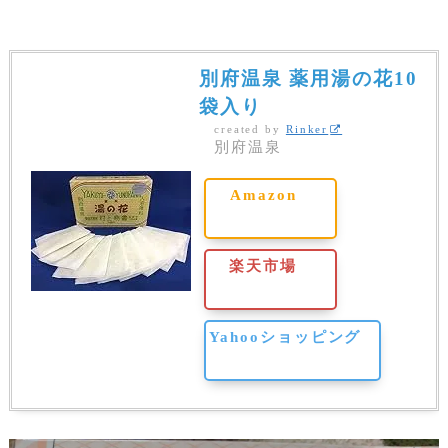
別府温泉 薬用湯の花10
袋入り
created by
Rinker
別府温泉
Amazon
楽天市場
Yahooショッピング