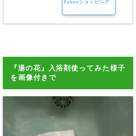
Yahooショッピング
『湯の花』入浴剤使ってみた様子
を画像付きで