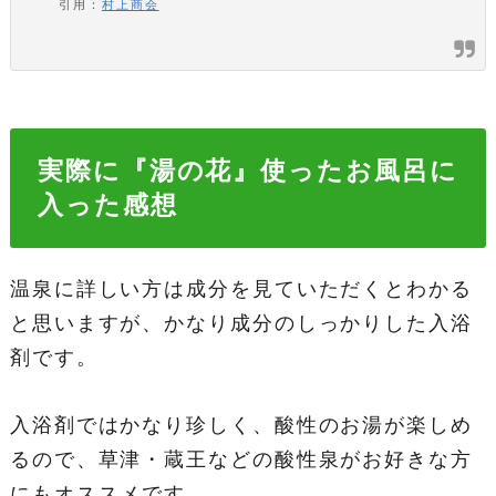
引用：
村上商会
実際に『湯の花』使ったお風呂に
入った感想
温泉に詳しい方は成分を見ていただくとわかる
と思いますが、かなり成分のしっかりした入浴
剤です。
入浴剤ではかなり珍しく、酸性のお湯が楽しめ
るので、草津・蔵王などの酸性泉がお好きな方
にもオススメです。