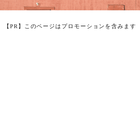
【PR】このページはプロモーションを含みます