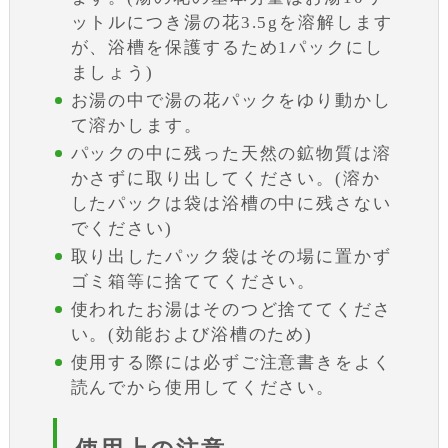
ットルにつき湯の花3.5gを溶解します
が、浴槽を保護するため1パックにし
ましょう)
お湯の中で湯の花パックをゆり動かし
て溶かします。
パックの中に残った天然の鉱物質は溶
かさずに取り出してください。(溶か
したパックは袋は浴槽の中に残さない
でください)
取り出したパック袋はその場に置かず
ゴミ箱等に捨ててください。
使われたお湯はそのつど捨ててくださ
い。(効能および浴槽のため)
使用する際には必ずご注意書きをよく
読んでから使用してください。