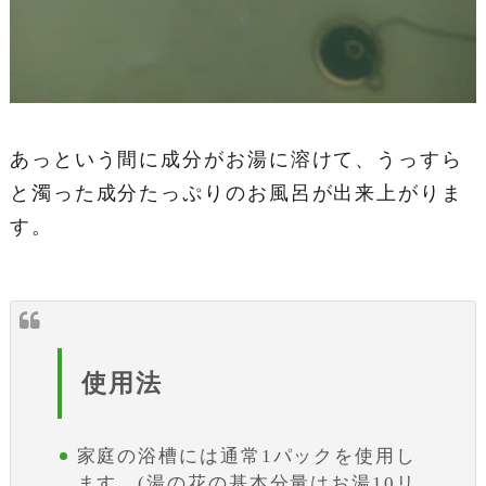
あっという間に成分がお湯に溶けて、うっすら
と濁った成分たっぷりのお風呂が出来上がりま
す。
使用法
家庭の浴槽には通常1パックを使用し
ます。(湯の花の基本分量はお湯10リ