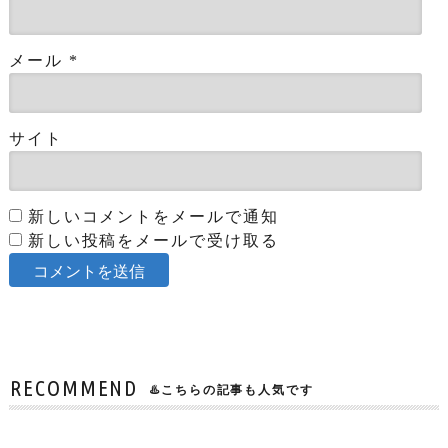
メール
*
サイト
新しいコメントをメールで通知
新しい投稿をメールで受け取る
RECOMMEND
♨️こちらの記事も人気です