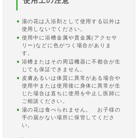
使用上の注意
湯の花は入浴剤として使用する以外は
使用しないでください。
使用中に浴槽金属や貴金属(アクセサ
リー)などに色がつく場合がありま
す。
浴槽またはその周辺機器に不都合が生
じても保証できません。
皮膚あるいは体質に異常がある場合や
使用中または使用後に身体に異常が生
じた場合は直ちに使用を中止し医師に
ご相談ください。
湯の花は食べられません。 お子様の
手の届かない場所に保管してくださ
い。