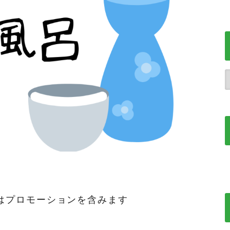
はプロモーションを含みます