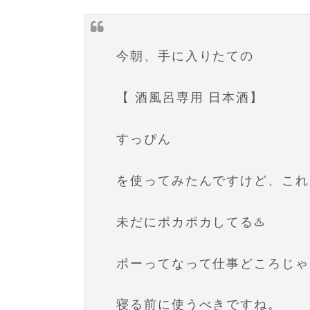
今朝、手に入りたての
【 酒風呂専用 日本酒】
すっぴん
を使ってみたんですけど、これヤ
未だにポカポカしてる♨️
ポーってなって仕事どころじゃ
寝る前に使うべきですね。