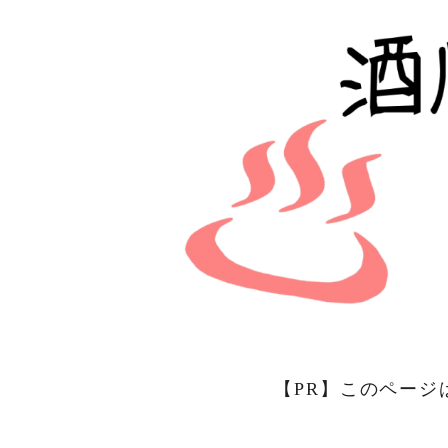
【PR】このページ