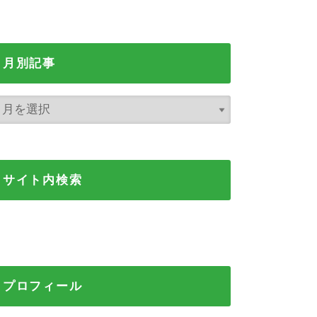
月別記事
サイト内検索
プロフィール