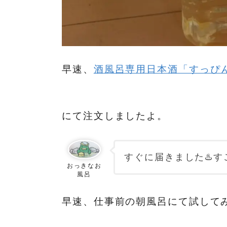
早速、
酒風呂専用日本酒「すっぴ
にて注文しましたよ。
すぐに届きました♨️す
おっきなお
風呂
早速、仕事前の朝風呂にて試して