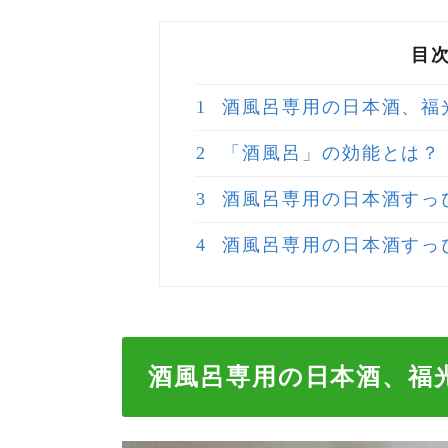
目
1
酒風呂専用の日本酒、福
2
「酒風呂」の効能とは？
3
酒風呂専用の日本酒すっ
4
酒風呂専用の日本酒すっ
酒風呂専用の日本酒、福