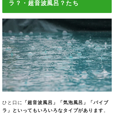
ラ？・超音波風呂？たち
ひと口に
「超音波風呂」「気泡風呂」「バイブ
ラ」といってもいろいろなタイプがあります
。