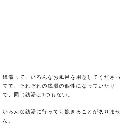
銭湯って、いろんなお風呂を用意してくださっ
てて、それぞれの銭湯の個性になっていたり
で、同じ銭湯は1つもない。
いろんな銭湯に行っても飽きることがありませ
ん。