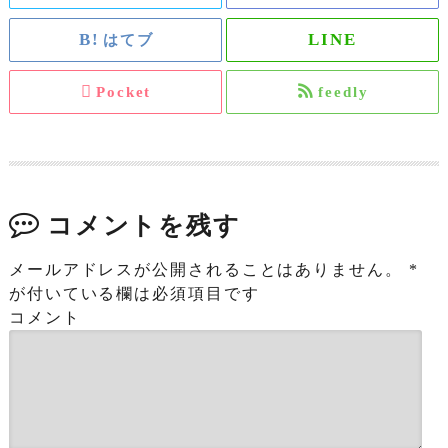
はてブ
Pocket
feedly
コメントを残す
メールアドレスが公開されることはありません。
*
が付いている欄は必須項目です
コメント