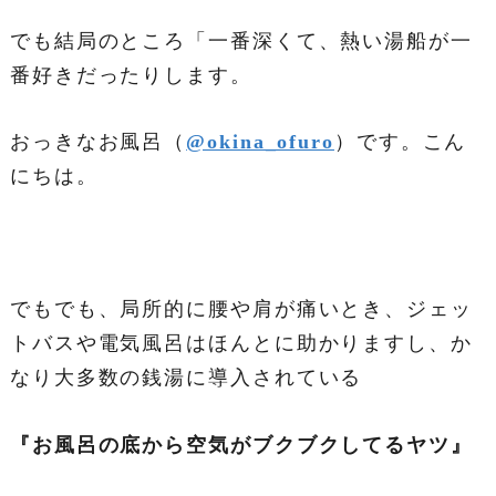
でも結局のところ「一番深くて、熱い湯船が一
番好きだったりします。
おっきなお風呂（
@okina_ofuro
）です。こん
にちは。
でもでも、局所的に腰や肩が痛いとき、ジェッ
トバスや電気風呂はほんとに助かりますし、か
なり大多数の銭湯に導入されている
『お風呂の底から空気がブクブクしてるヤツ』