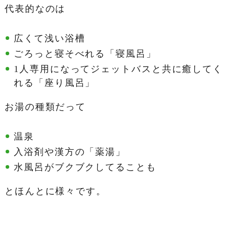
代表的なのは
広くて浅い浴槽
ごろっと寝そべれる「寝風呂」
1人専用になってジェットバスと共に癒してく
れる「座り風呂」
お湯の種類だって
温泉
入浴剤や漢方の「薬湯」
水風呂がブクブクしてることも
とほんとに様々です。