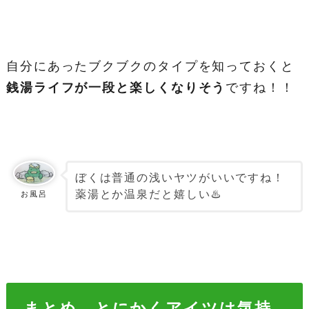
自分にあったブクブクのタイプを知っておくと
銭湯ライフが一段と楽しくなりそう
ですね！！
ぼくは普通の浅いヤツがいいですね！
薬湯とか温泉だと嬉しい♨️
お風呂
まとめ とにかくアイツは気持