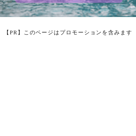
【PR】このページはプロモーションを含みます