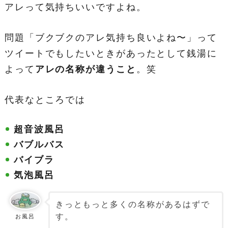
アレって気持ちいいですよね。
問題「ブクブクのアレ気持ち良いよね〜」って
ツイートでもしたいときがあったとして銭湯に
よって
アレの名称が違うこと
。笑
代表なところでは
超音波風呂
バブルバス
バイブラ
気泡風呂
きっともっと多くの名称があるはずで
す。
お風呂