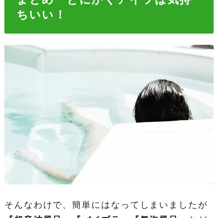
ちいい！
そんなわけで、簡単にはなってしまいましたが