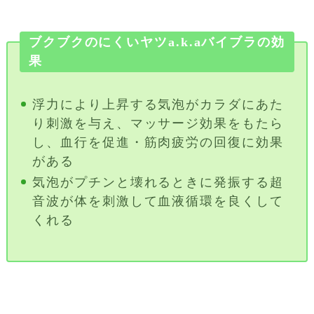
ブクブクのにくいヤツa.k.aバイブラの効
果
浮力により上昇する気泡がカラダにあた
り刺激を与え、マッサージ効果をもたら
し、血行を促進・筋肉疲労の回復に効果
がある
気泡がプチンと壊れるときに発振する超
音波が体を刺激して血液循環を良くして
くれる