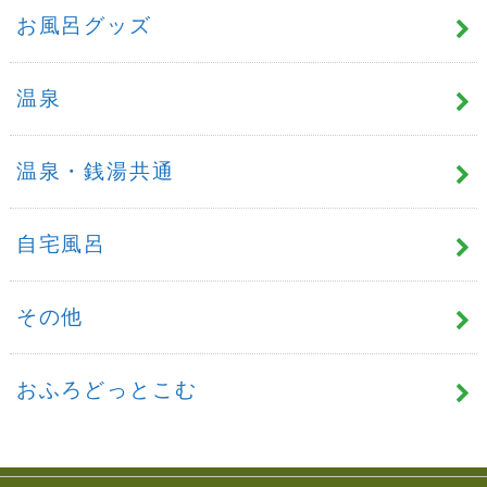
お風呂グッズ
温泉
温泉・銭湯共通
自宅風呂
その他
おふろどっとこむ