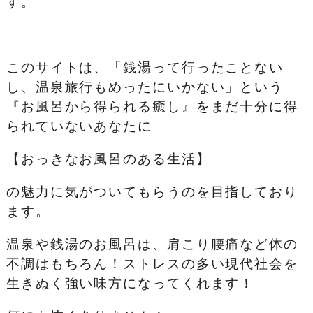
す。
このサイトは、「銭湯って行ったことない
し、温泉旅行もめったにいかない」という
『お風呂から得られる癒し』をまだ十分に得
られていないあなたに
【おっきなお風呂のある生活】
の魅力に気がついてもらうのを目指しており
ます。
温泉や銭湯のお風呂は、肩こり腰痛など体の
不調はもちろん！ストレスの多い現代社会を
生きぬく強い味方になってくれます！