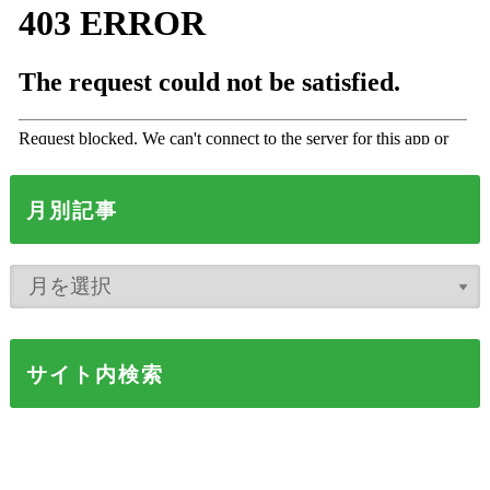
月別記事
サイト内検索