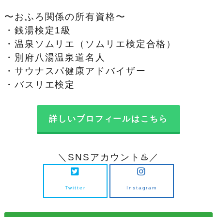
〜おふろ関係の所有資格〜
・銭湯検定1級
・温泉ソムリエ（ソムリエ検定合格）
・別府八湯温泉道名人
・サウナスパ健康アドバイザー
・バスリエ検定
詳しいプロフィールはこちら
＼SNSアカウント♨️／
Twitter
Instagram