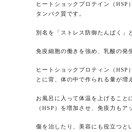
ヒートショックプロテイン（HSP
タンパク質です。
別名を「ストレス防御たんぱく」
免疫細胞の働きを強め、乳酸の発
ヒートショックプロティン（HSP
とに背、体の中で作られる量が増
お風呂に入って体温を上げること
（HSP）を増加させ、免疫力もア
傷を治したり、美容にも役立つと