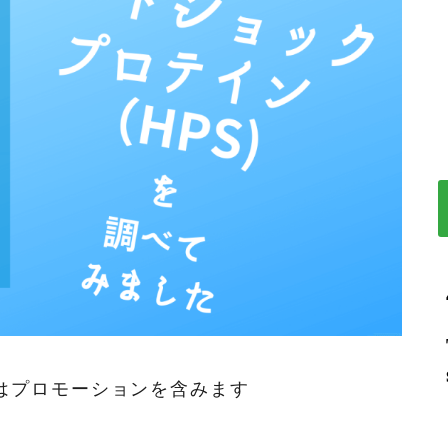
はプロモーションを含みます