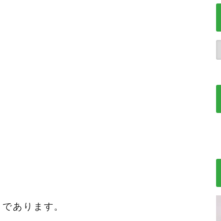
）であります。