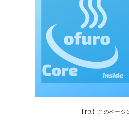
【PR】このページ