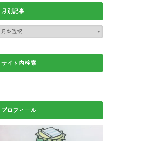
月別記事
サイト内検索
プロフィール