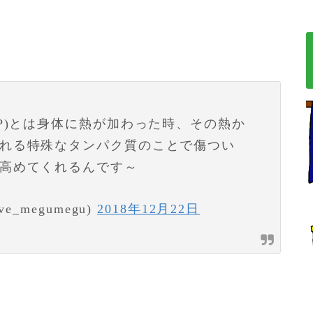
P)とは身体に熱が加わった時、その熱か
れる特殊なタンパク質のことで傷つい
高めてくれるんです～
_megumegu)
2018年12月22日