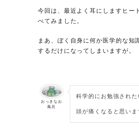
今回は、最近よく耳にしますヒート
べてみました。
まあ、ぼく自身に何か医学的な知
するだけになってしまいますが。
科学的にお勉強された
おっきなお
風呂
頭が痛くなると思います