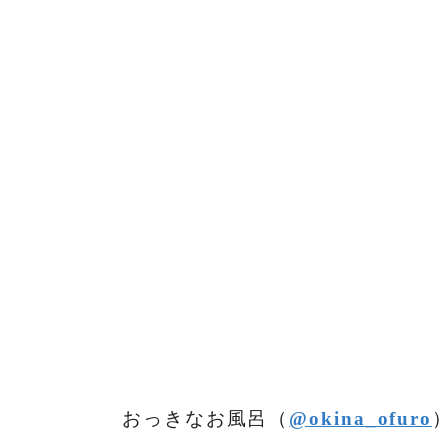
おっきなお風呂（
@okina_ofuro