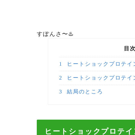
すぽんさ〜♨️
目
1
ヒートショックプロテイン
2
ヒートショックプロテイン
3
結局のところ
ヒートショックプロテイン