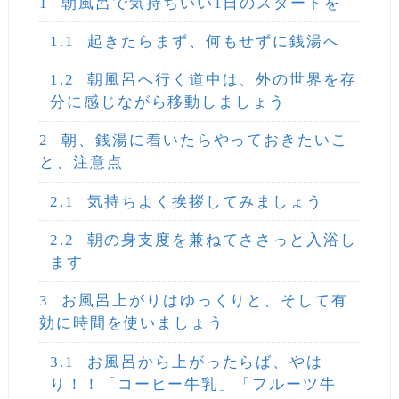
1
朝風呂で気持ちいい1日のスタートを
1.1
起きたらまず、何もせずに銭湯へ
1.2
朝風呂へ行く道中は、外の世界を存
分に感じながら移動しましょう
2
朝、銭湯に着いたらやっておきたいこ
と、注意点
2.1
気持ちよく挨拶してみましょう
2.2
朝の身支度を兼ねてささっと入浴し
ます
3
お風呂上がりはゆっくりと、そして有
効に時間を使いましょう
3.1
お風呂から上がったらば、やは
り！！「コーヒー牛乳」「フルーツ牛