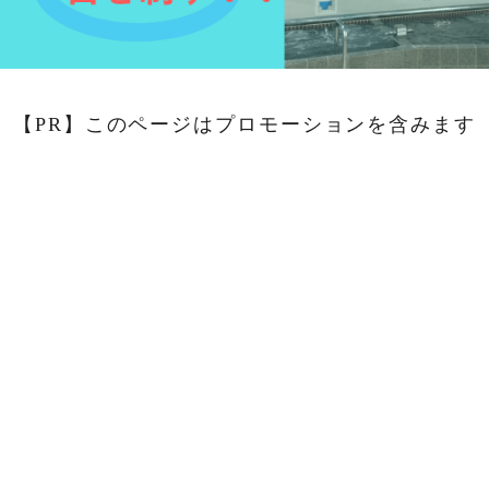
【PR】このページはプロモーションを含みます