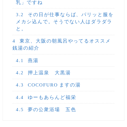
乳」ですね
3.2
その日が仕事ならば、パリッと服を
メカシ込んで。そうでない人はダラダラ
と。
4
東京、大阪の朝風呂やってるオススメ
銭湯の紹介
4.1
燕湯
4.2
押上温泉 大黒湯
4.3
COCOFURO ますの湯
4.4
ゆーもあらんど福栄
4.5
夢の公衆浴場 五色