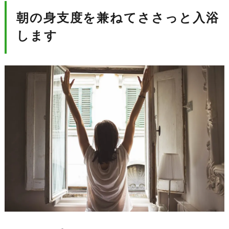
朝の身支度を兼ねてささっと入浴
します