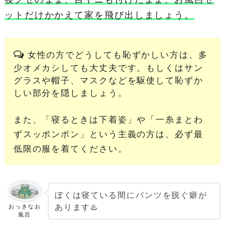
ットだけかかえて家を飛び出しましょう。
女性の方でどうしても恥ずかしい方は、多
少オメカシしても大丈夫です。もしくはサン
グラスや帽子、マスクなどを駆使して恥ずか
しい部分を隠しましょう。
また、「寝るときは下着姿」や「一糸まとわ
ずスッポンポン」という主義の方は、必ず最
低限の服を着てください。
ぼくは寝ている間にパンツを脱ぐ癖が
あります♨️
おっきなお
風呂