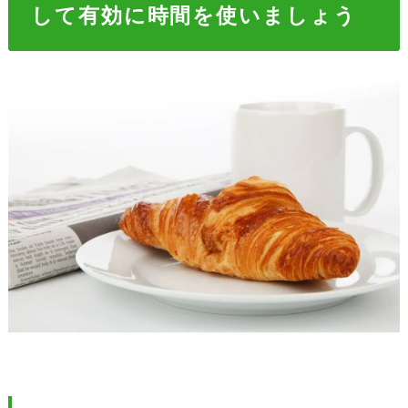
して有効に時間を使いましょう