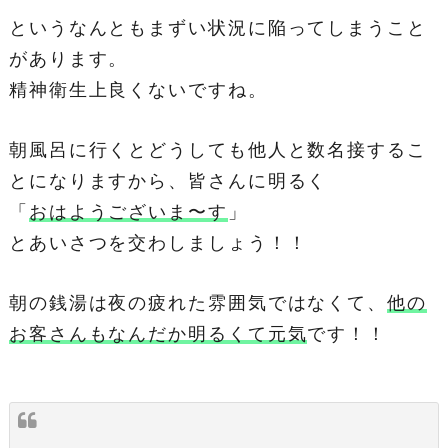
というなんともまずい状況に陥ってしまうこと
があります。
精神衛生上良くないですね。
朝風呂に行くとどうしても他人と数名接するこ
とになりますから、皆さんに明るく
「
おはようございま〜す
」
とあいさつを交わしましょう！！
朝の銭湯は夜の疲れた雰囲気ではなくて、
他の
お客さんもなんだか明るくて元気
です！！