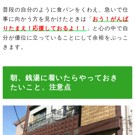
普段の自分のように食パンをくわえ、急いで仕
事に向かう方を見かけたときは「
おう！がんば
りたまえ！応援しておるよ！！
」と心の中で自
分が優位に立っていることにして余裕をぶっこ
きます。
朝、銭湯に着いたらやっておき
たいこと、注意点