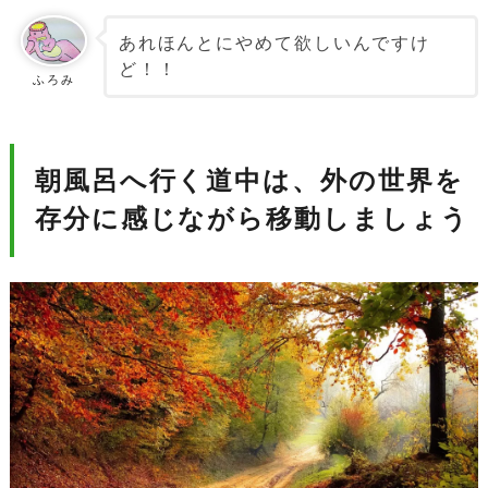
あれほんとにやめて欲しいんですけ
ど！！
ふろみ
朝風呂へ行く道中は、外の世界を
存分に感じながら移動しましょう