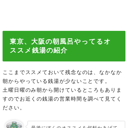
東京、大阪の朝風呂やってるオ
ススメ銭湯の紹介
ここまでススメておいて残念なのは、なかなか
朝からやっている銭湯が少ないことです。
土曜日曜のみ朝から開けているところもありま
すのでお近くの銭湯の営業時間を調べて見てく
ださい。
最後にぼくのオススメを何軒かあげて