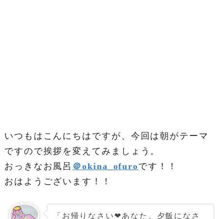
いつもはこんにちはですが、今回は朝がテーマ
ですので挨拶を変えてみましょう。
おっきなお風呂
＠okina_ofuro
です！！
おはようございます！！
「お帰りなさい❤あなた。夕飯になさ