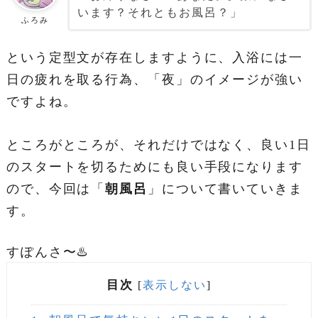
います？それともお風呂？」
ふろみ
という定型文が存在しますように、入浴には一
日の疲れを取る行為、「夜」のイメージが強い
ですよね。
ところがところが、それだけではなく、良い1日
のスタートを切るためにも良い手段になります
ので、今回は「
朝風呂
」について書いていきま
す。
すぽんさ〜♨️
目次
[
表示しない
]