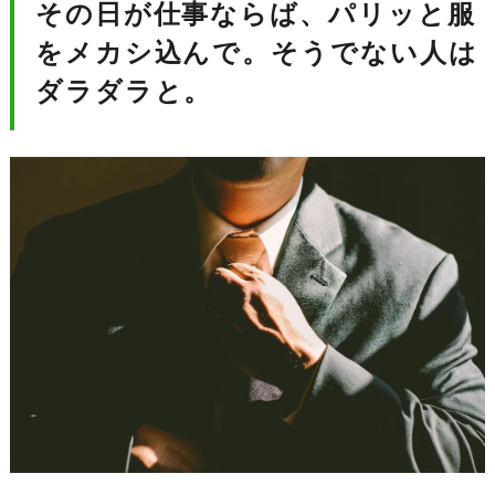
その日が仕事ならば、パリッと服
をメカシ込んで。そうでない人は
ダラダラと。