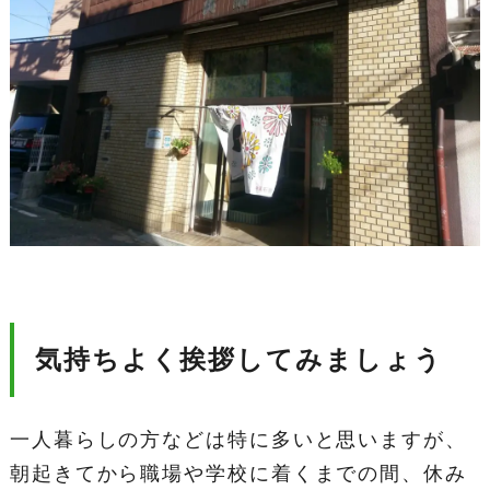
気持ちよく挨拶してみましょう
一人暮らしの方などは特に多いと思いますが、
朝起きてから職場や学校に着くまでの間、休み