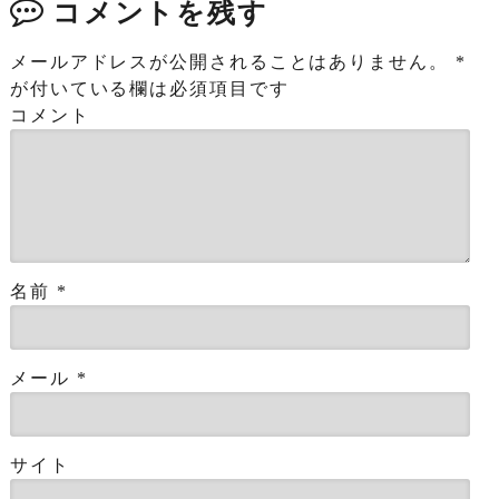
コメントを残す
メールアドレスが公開されることはありません。
*
が付いている欄は必須項目です
コメント
名前
*
メール
*
サイト