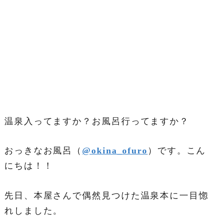
温泉入ってますか？お風呂行ってますか？
おっきなお風呂（
@okina_ofuro
）です。こん
にちは！！
先日、本屋さんで偶然見つけた温泉本に一目惚
れしました。