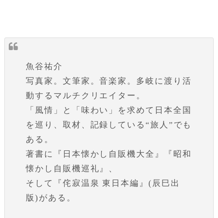
魚谷祐介
写真家。文筆家。音楽家。多岐に渡り活
動するマルチクリエイター。
「風情」と「味わい」を求めて日本全国
を巡り、取材、記録している“旅人”でも
ある。
著書に『日本懐かし自販機大全』『昭和
懐かし自販機巡礼』、
そして『侘寂温泉 東日本編』(辰巳出
版)がある。