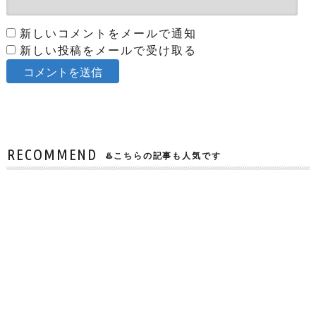
新しいコメントをメールで通知
新しい投稿をメールで受け取る
RECOMMEND
♨️こちらの記事も人気です