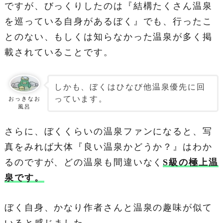
ですが、びっくりしたのは『結構たくさん温泉
を巡っている自身があるぼく』でも、行ったこ
とのない、もしくは知らなかった温泉が多く掲
載されていることです。
しかも、ぼくはひなび他温泉優先に回
っています。
おっきなお
風呂
さらに、ぼくくらいの温泉ファンになると、写
真をみれば大体『良い温泉かどうか？』はわか
るのですが、どの温泉も間違いなく
S級の極上温
泉です。
ぼく自身、かなり作者さんと温泉の趣味が似て