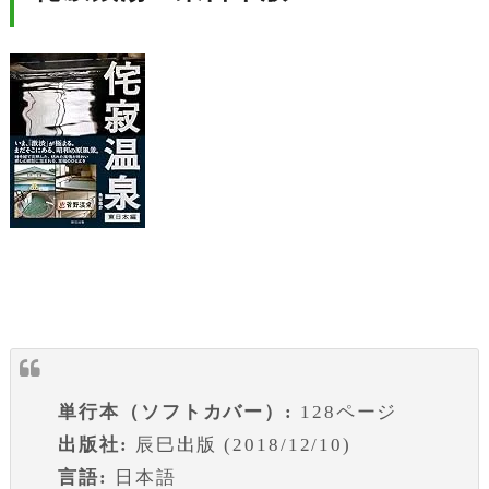
単行本（ソフトカバー）:
128ページ
出版社:
辰巳出版 (2018/12/10)
言語:
日本語