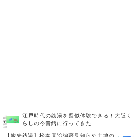
江戸時代の銭湯を疑似体験できる！大阪く
らしの今昔館に行ってきた
【旅先銭湯】松本康治編著見知らぬ土地の