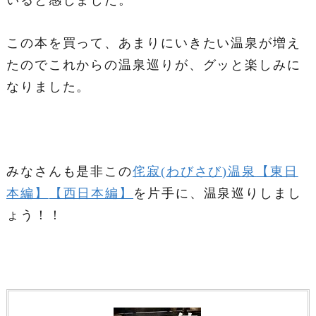
いると感じました。
この本を買って、あまりにいきたい温泉が増え
たのでこれからの温泉巡りが、グッと楽しみに
なりました。
みなさんも是非この
侘寂(わびさび)温泉
【東日
本編】
【西日本編】
を片手に、温泉巡りしまし
ょう！！