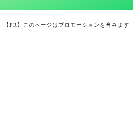
【PR】このページはプロモーションを含みます