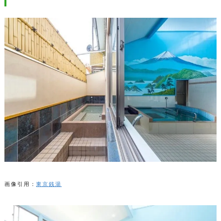
画像引用：
東京銭湯