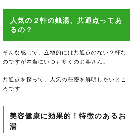
人気の２軒の銭湯、共通点ってあ
るの？
そんな感じで、立地的には共通点のない２軒な
のですが本当にいつも多くのお客さん。
共通点を探って、人気の秘密を解明したいとこ
ろです。
美容健康に効果的！特徴のあるお
湯