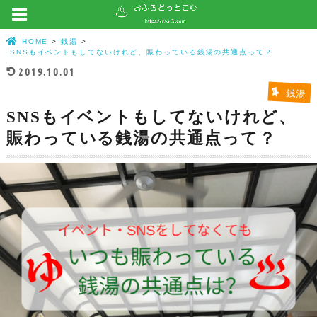
HOME
銭湯
SNSもイベントもしてないけれど、賑わっている銭湯の共通点って？
2019.10.01
銭湯
SNSもイベントもしてないけれど、
賑わっている銭湯の共通点って？