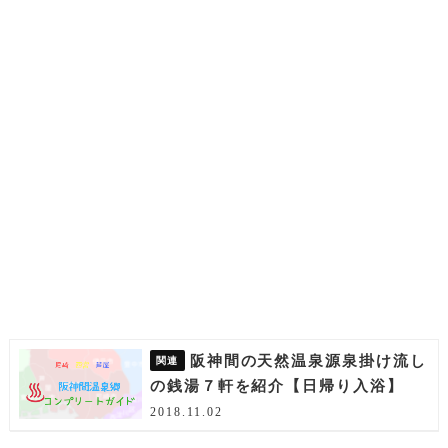
阪神間の天然温泉源泉掛け流し
の銭湯７軒を紹介【日帰り入浴】
2018.11.02