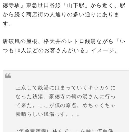
徳寺駅」東急世田谷線「山下駅」から近く、駅
から続く商店街の人通りの多い通りにありま
す。
唐破風の屋根、格天井のレトロ銭湯ながら「い
つも10人ほどのお客さんがいる」イメージ。
上京して銭湯にはまっていくキッカケに
なった銭湯、豪徳寺の鶴の湯さんに行っ
て来た。ここが僕の原点。めちゃくちゃ
素晴らしい銭湯っす。。。
7年前豪徳寺に住んでここを軸に何百件