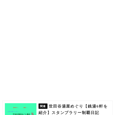
世田谷湯屋めぐり【銭湯6軒を
紹介】スタンプラリー制覇日記