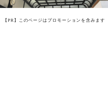
【PR】このページはプロモーションを含みます