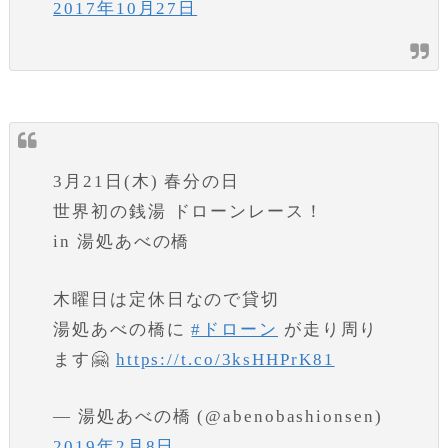
2017年10月27日
3月21日(木) 春分の日
世界初の銭湯 ドローンレース！
in 湯処あべの橋
木曜日は定休日なので貸切
湯処あべの橋に
#ドローン
が走り周り
ます🤗
https://t.co/3ksHHPrK81
— 湯処あべの橋 (@abenobashionsen)
2019年2月8日