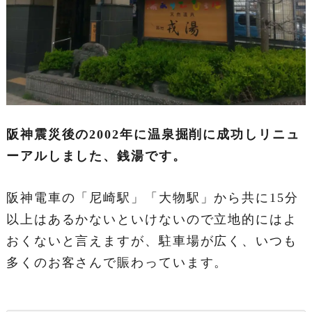
阪神震災後の2002年に温泉掘削に成功しリニュ
ーアルしました、銭湯です。
阪神電車の「尼崎駅」「大物駅」から共に15分
以上はあるかないといけないので立地的にはよ
おくないと言えますが、駐車場が広く、いつも
多くのお客さんで賑わっています。