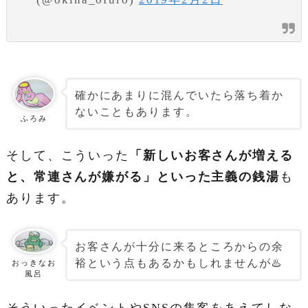
確かにあまりに混んでいたら落ち着か
ないこともあります。
ふろみ
そして、こういった
「新しいお客さんが増える
と、常連さんが嫌がる」といった主義の銭湯
も
あります。
お客さんが十分に来るところからの余
裕という点もあるかもしれませんが♨️
おっきなお
風呂
そういったイベントやSNSの集客をあえてしな