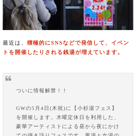
最近は、
積極的にSNSなどで発信して、イベン
トを開催したりされる銭湯が増えています。
ついに情報解禁！！
GWの5月4日(木祝)に【小杉湯フェス】
を開催します。木曜定休日を利用した、
豪華アーティストによる昼から夜にかけ
ての弾き語りフェスです。男湯と女湯の