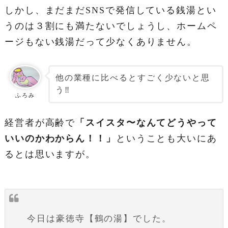
しかし、まだまだSNSで発信している銭湯とい
うのは３割にも満たないでしょうし、ホームペ
ージもない銭湯だって少なくありません。
他の業種に比べるとすごく少ないと思
う‼️
ふろみ
経営者が高齢で
「スイスタ〜なんてどうやって
いいのかわからん！！」
ということも大いにあ
るとは思いますが。
今日は豪徳寺【鶴の湯】でした。