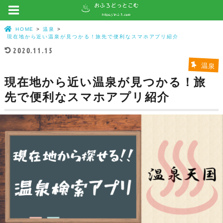
HOME
温泉
現在地から近い温泉が見つかる！旅先で便利なスマホアプリ紹介
2020.11.15
温泉
現在地から近い温泉が見つかる！旅
先で便利なスマホアプリ紹介