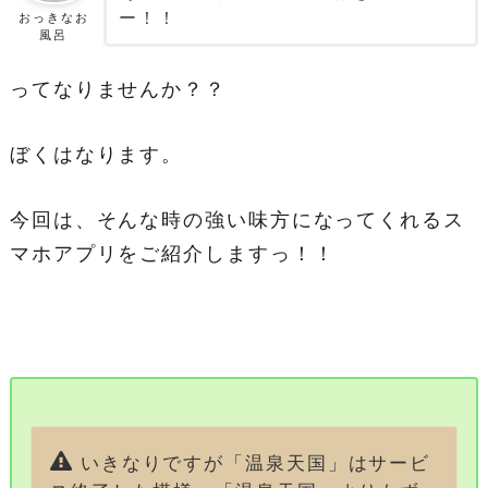
ー！！
おっきなお
風呂
ってなりませんか？？
ぼくはなります。
今回は、そんな時の強い味方になってくれるス
マホアプリをご紹介しますっ！！
いきなりですが「温泉天国」はサービ