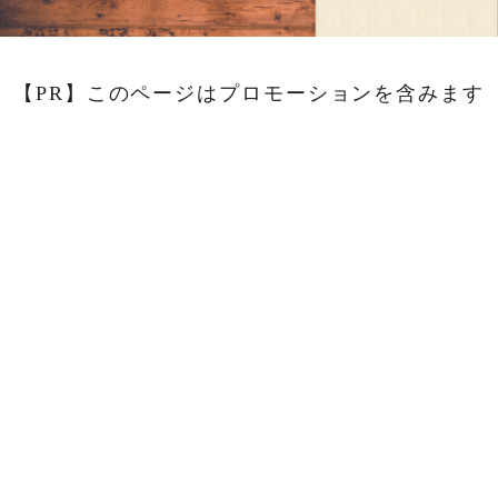
【PR】このページはプロモーションを含みます