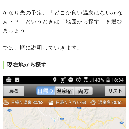
かなり先の予定、「どこか良い温泉はないかな
ぁ？？」というときは「地図から探す」を選び
ましょう。
では、順に説明していきます。
現在地から探す