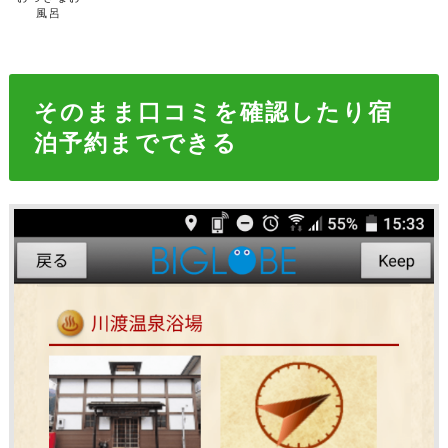
風呂
そのまま口コミを確認したり宿
泊予約までできる