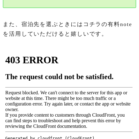
また、宿泊先を選ぶときにはコチラの有料note
を活用していただけると嬉しいです。