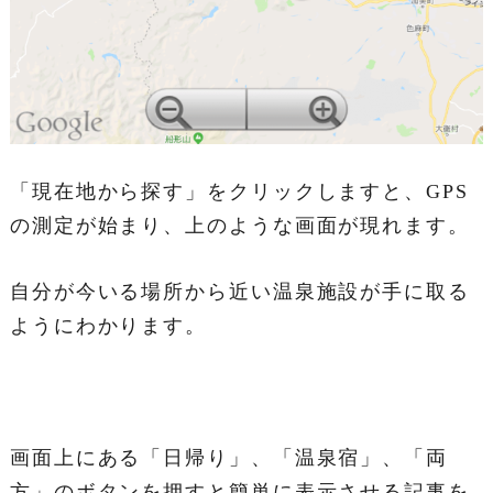
「現在地から探す」をクリックしますと、GPS
の測定が始まり、上のような画面が現れます。
自分が今いる場所から近い温泉施設が手に取る
ようにわかります。
画面上にある「日帰り」、「温泉宿」、「両
方」のボタンを押すと簡単に表示させる記事を