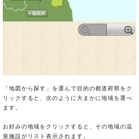
「地図から探す」を選んで目的の都道府県をク
リックすると、次のように大まかに地域を選べ
ます。
お好みの地域をクリックすると、その地域の温
泉施設がリスト表示されます。