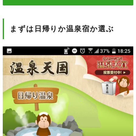
まずは日帰りか温泉宿か選ぶ