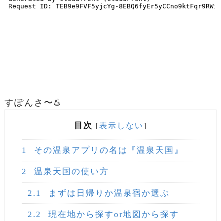
すぽんさ〜♨️
目次
[
表示しない
]
1
その温泉アプリの名は『温泉天国』
2
温泉天国の使い方
2.1
まずは日帰りか温泉宿か選ぶ
2.2
現在地から探すor地図から探す