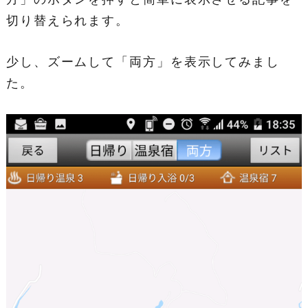
切り替えられます。
少し、ズームして「両方」を表示してみまし
た。