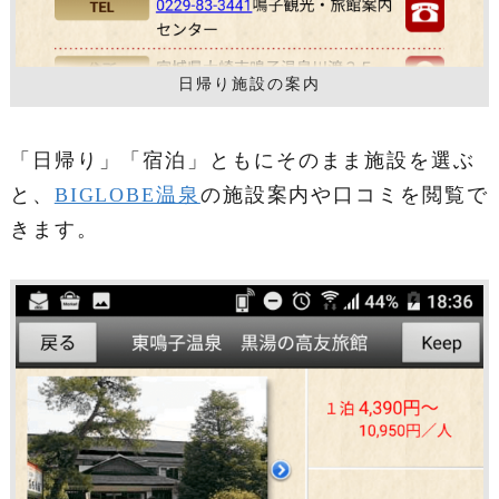
日帰り施設の案内
「日帰り」「宿泊」ともにそのまま施設を選ぶ
と、
BIGLOBE温泉
の施設案内や口コミを閲覧で
きます。