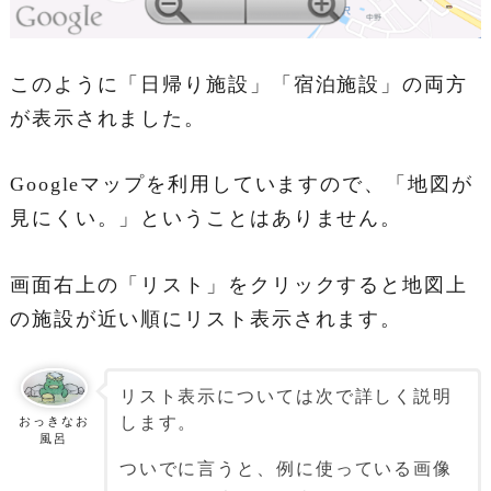
このように「日帰り施設」「宿泊施設」の両方
が表示されました。
Googleマップを利用していますので、「地図が
見にくい。」ということはありません。
画面右上の「リスト」をクリックすると地図上
の施設が近い順にリスト表示されます。
リスト表示については次で詳しく説明
します。
おっきなお
風呂
ついでに言うと、例に使っている画像