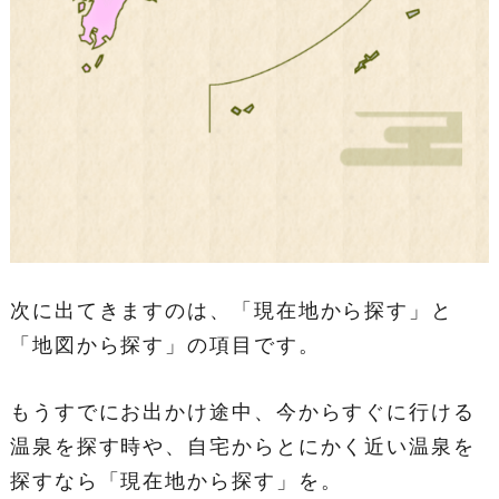
次に出てきますのは、「現在地から探す」と
「地図から探す」の項目です。
もうすでにお出かけ途中、今からすぐに行ける
温泉を探す時や、自宅からとにかく近い温泉を
探すなら「現在地から探す」を。