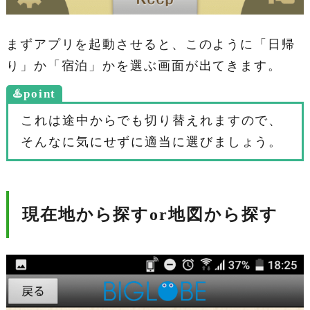
まずアプリを起動させると、このように「日帰
り」か「宿泊」かを選ぶ画面が出てきます。
♨️point
これは途中からでも切り替えれますので、
そんなに気にせずに適当に選びましょう。
現在地から探すor地図から探す