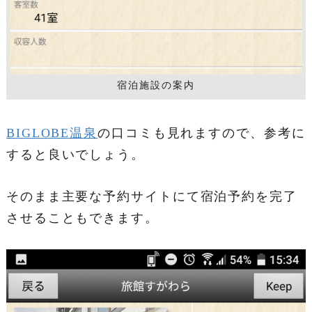
宿泊施設の案内
BIGLOBE温泉
の口コミも見れますので、参考に
すると良いでしょう。
そのまま主要な予約サイトにて宿泊予約を完了
させることもできます。