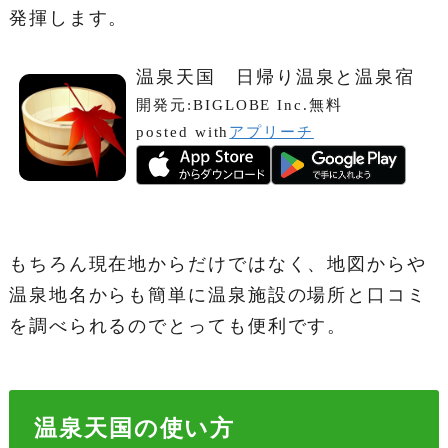
発揮します。
温泉天国 日帰り温泉と温泉宿
開発元:
BIGLOBE Inc.
無料
posted with
アプリーチ
もちろん現在地からだけではなく、地図からや
温泉地名からも簡単に温泉施設の場所と口コミ
を調べられるのでとっても便利です。
温泉天国の使い方