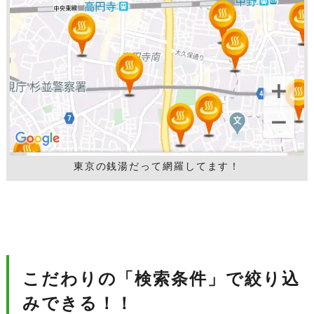
東京の銭湯だって網羅してます！
こだわりの「検索条件」で絞り込
みできる！！