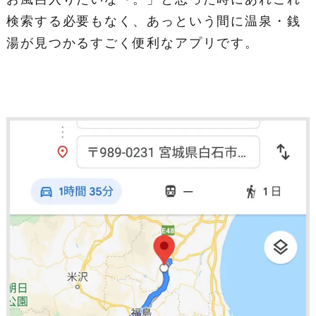
検索する必要もなく、あっという間に温泉・銭
湯が見つかるすごく便利なアプリです。