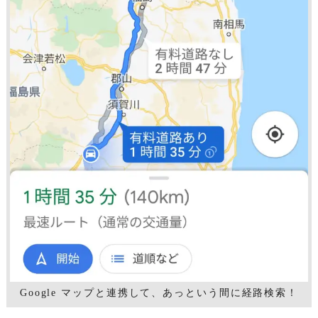
Google マップと連携して、あっという間に経路検索！