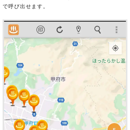
で呼び出せます。