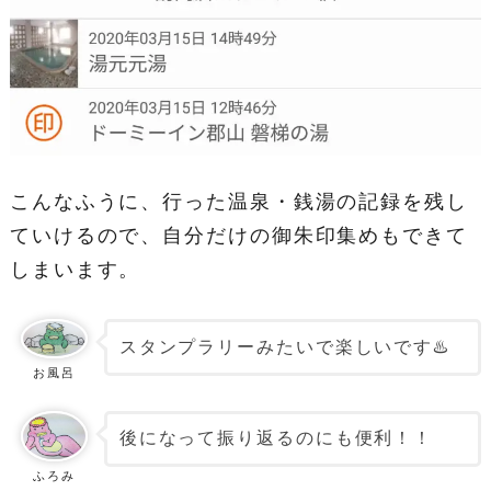
こんなふうに、行った温泉・銭湯の記録を残し
ていけるので、自分だけの御朱印集めもできて
しまいます。
スタンプラリーみたいで楽しいです♨️
お風呂
後になって振り返るのにも便利！！
ふろみ