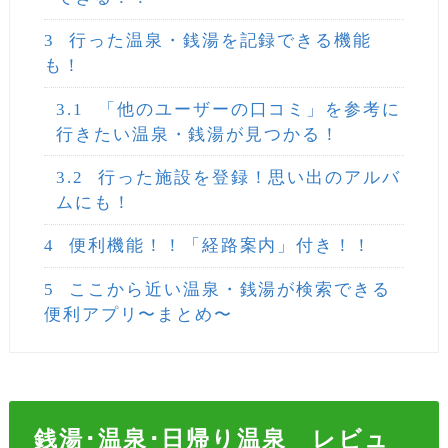
3
行った温泉・銭湯を記録できる機能
も！
3.1
「他のユーザーの口コミ」を参考に
行きたい温泉・銭湯が見つかる！
3.2
行った施設を登録！思い出のアルバ
ムにも！
4
便利機能！！「経路案内」付き！！
5
ここから近い温泉・銭湯が検索できる
便利アプリ〜まとめ〜
銭湯･温泉･日帰り温泉 レビュ