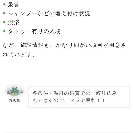
泉質
シャンプーなどの備え付け状況
混浴
タトゥー有りの入場
など、施設情報も、かなり細かい項目が用意さ
れています。
各条件・温泉の泉質での「絞り込み」
もできるので、マジで便利！！
お風呂