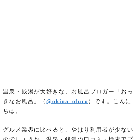
温泉・銭湯が大好きな、お風呂ブロガー「おっ
きなお風呂」（
@okina_ofuro
）です。こんに
ちは。
グルメ業界に比べると、やはり利用者が少ない
のでしょうか。温泉・銭湯の口コミ・検索アプ