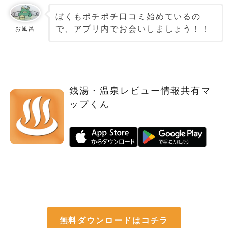
ぼくもポチポチ口コミ始めているの
で、アプリ内でお会いしましょう！！
お風呂
銭湯・温泉レビュー情報共有マ
ップくん
無料ダウンロードはコチラ