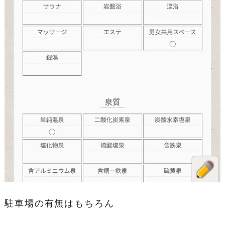
駐車場の有無はもちろん