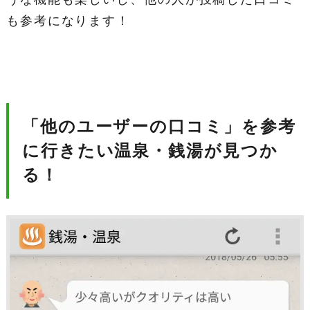
も参考になります！
「他のユーザーの口コミ」を参考
に行きたい温泉・銭湯が見つか
る！