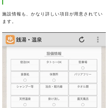
施設情報も、かなり詳しい項目が用意されてい
ます。