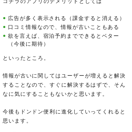
コチラのアプリのデメリットとしては
広告が多く表示される（課金すると消える）
口コミ情報なので、情報が古いこともある
欲を言えば、宿泊予約までできるとベター
（今後に期待）
といったところ。
情報が古いに関してはユーザーが増えると解決
することなので、すぐに解決するはずで、そん
なに気にすることもないかと思います。
今後もドンドン便利に進化していってくれると
思います。