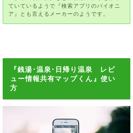
ていているようで『検索アプリのパイオニ
ア』とも言えるメーカーのようです。
『銭湯･温泉･日帰り温泉 レビ
ュー情報共有マップくん』使い
方