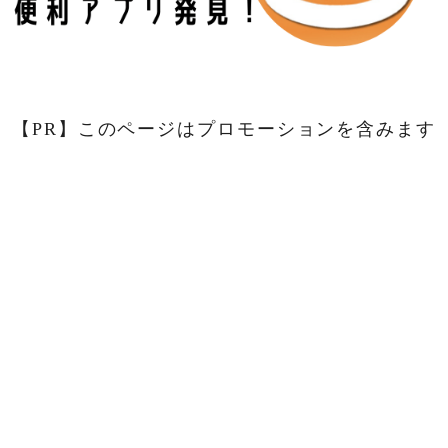
【PR】このページはプロモーションを含みます