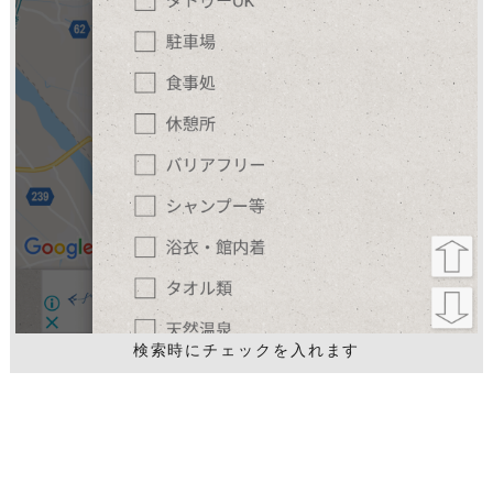
検索時にチェックを入れます