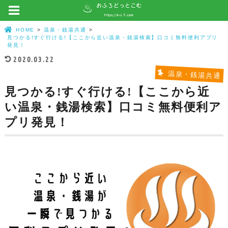
HOME
温泉・銭湯共通
見つかる!すぐ行ける!【ここから近い温泉・銭湯検索】口コミ無料便利アプリ
発見！
2020.03.22
温泉・銭湯共通
見つかる!すぐ行ける!【ここから近
い温泉・銭湯検索】口コミ無料便利ア
プリ発見！