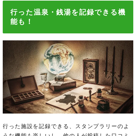
行った温泉・銭湯を記録できる機
能も！
行った施設を記録できる、スタンプラリーのよ
うな機能も楽しいし、他の人が投稿した口コミ