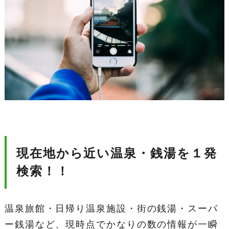
現在地から近い温泉・銭湯を１発
検索！！
温泉旅館・日帰り温泉施設・街の銭湯・スーパ
ー銭湯など、現時点でかなりの数の情報が一瞬