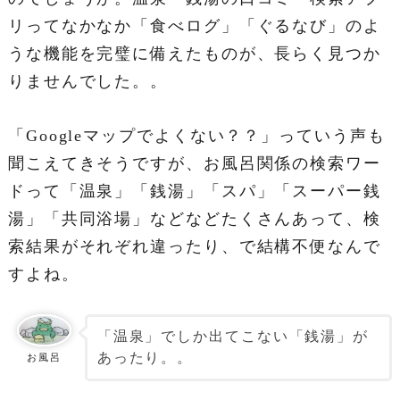
リってなかなか「食べログ」「ぐるなび」のよ
うな機能を完璧に備えたものが、長らく見つか
りませんでした。。
「Googleマップでよくない？？」っていう声も
聞こえてきそうですが、お風呂関係の検索ワー
ドって「温泉」「銭湯」「スパ」「スーパー銭
湯」「共同浴場」などなどたくさんあって、検
索結果がそれぞれ違ったり、で結構不便なんで
すよね。
「温泉」でしか出てこない「銭湯」が
あったり。。
お風呂