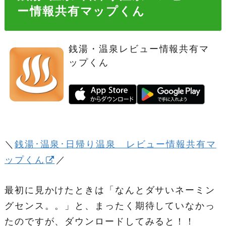
ー情報共有マップくん
銭湯・温泉レビュー情報共有マ
ップくん
＼
銭湯･温泉･日帰り温泉 レビュー情報共有マ
ップくん
／
最初に見かけたときは「なんとダサいネーミン
グセンス。。」と、まったく期待していなかっ
たのですが、ダウンロードしてみると！！