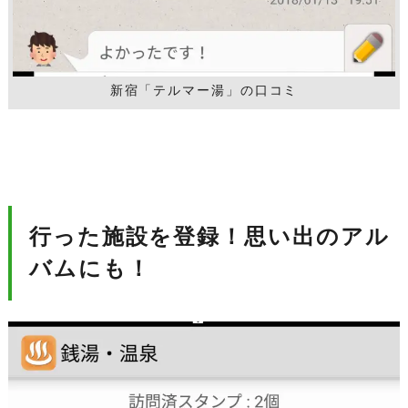
新宿「テルマー湯」の口コミ
行った施設を登録！思い出のアル
バムにも！