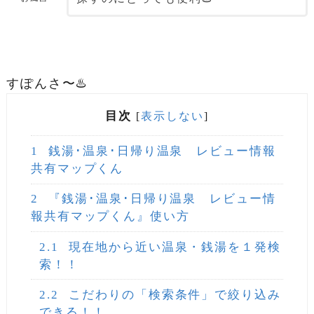
すぽんさ〜♨️
目次
[
表示しない
]
1
銭湯･温泉･日帰り温泉 レビュー情報
共有マップくん
2
『銭湯･温泉･日帰り温泉 レビュー情
報共有マップくん』使い方
2.1
現在地から近い温泉・銭湯を１発検
索！！
2.2
こだわりの「検索条件」で絞り込み
できる！！