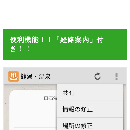
便利機能！！「経路案内」付
き！！