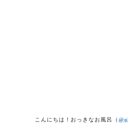
こんにちは！おっきなお風呂（
@o