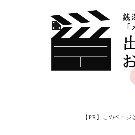
【PR】このページ