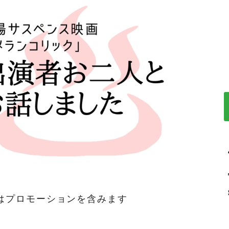
はプロモーションを含みます