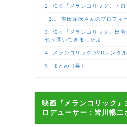
2
映画『メランコリック』ヒロ
2.1
吉田芽吹さんのプロフィ
3
映画『メランコリック』出演
色々聞いてきましたよ。
4
メランコリックDVDレンタ
5
まとめ（笑）
映画『メランコリック』
ロデューサー：
皆川暢二