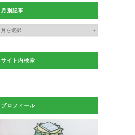
月別記事
サイト内検索
プロフィール