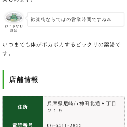
歓楽街ならではの営業時間ですね♨️
おっきなお
風呂
いつまでも体がポカポカするビックリの薬湯で
す。
店舗情報
兵庫県尼崎市神田北通８丁目
住所
２１９
電話番号
06-6411-2855