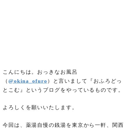
こんにちは。おっきなお風呂
（
@okina_ofuro
）と言いまして『おふろどっ
とこむ』というブログをやっているものです。
よろしくを願いいたします。
今回は、薬湯自慢の銭湯を東京から一軒、関西