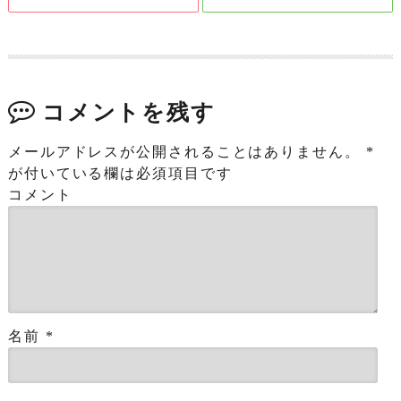
コメントを残す
メールアドレスが公開されることはありません。
*
が付いている欄は必須項目です
コメント
名前
*