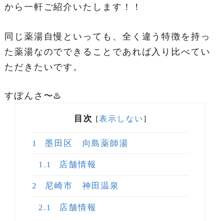
から一軒ご紹介いたします！！
同じ薬湯自慢といっても、全く違う特徴を持っ
た薬湯なのでできることであれば入り比べてい
ただきたいです。
すぽんさ〜♨️
目次
[
表示しない
]
1
墨田区 向島薬師湯
1.1
店舗情報
2
尼崎市 神田温泉
2.1
店舗情報