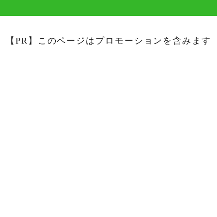
【PR】このページはプロモーションを含みます