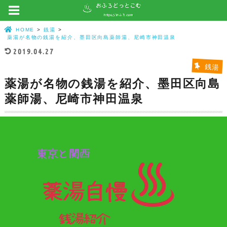
HOME
銭湯
薬湯が名物の銭湯を紹介、墨田区向島薬師湯、尼崎市神田温泉
2019.04.27
銭湯
薬湯が名物の銭湯を紹介、墨田区向島
薬師湯、尼崎市神田温泉