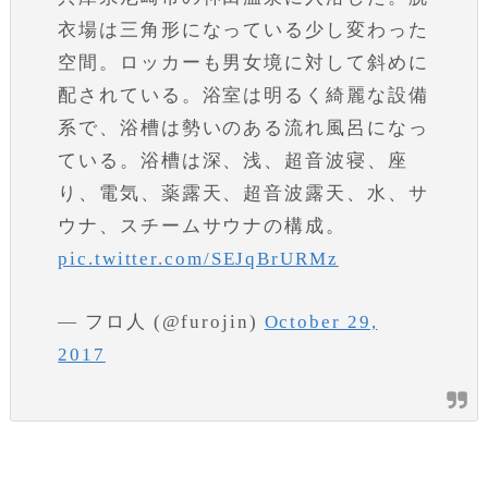
衣場は三角形になっている少し変わった
空間。ロッカーも男女境に対して斜めに
配されている。浴室は明るく綺麗な設備
系で、浴槽は勢いのある流れ風呂になっ
ている。浴槽は深、浅、超音波寝、座
り、電気、薬露天、超音波露天、水、サ
ウナ、スチームサウナの構成。
pic.twitter.com/SEJqBrURMz
— フロ人 (@furojin)
October 29,
2017