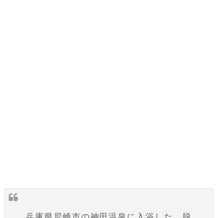
兵庫県尼崎市の神田温泉に入浴した。脱