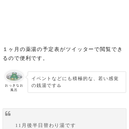
１ヶ月の薬湯の予定表がツイッターで閲覧でき
るので便利です。
イベントなどにも積極的な、若い感覚
の銭湯です♨️
おっきなお
風呂
11月後半日替わり湯です