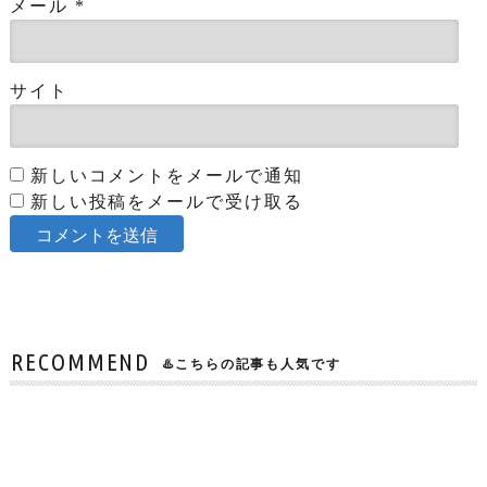
メール
*
サイト
新しいコメントをメールで通知
新しい投稿をメールで受け取る
RECOMMEND
♨️こちらの記事も人気です