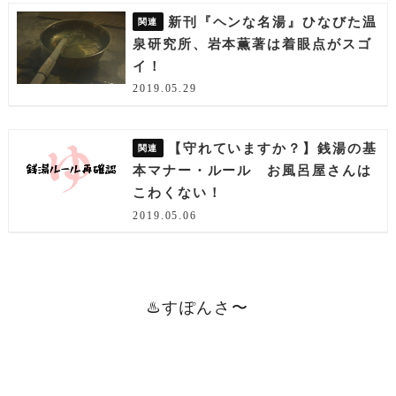
新刊『ヘンな名湯』ひなびた温
泉研究所、岩本薫著は着眼点がスゴ
イ！
2019.05.29
【守れていますか？】銭湯の基
本マナー・ルール お風呂屋さんは
こわくない！
2019.05.06
♨️すぽんさ〜