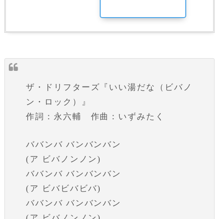
ザ・ドリフターズ『いい湯だな（ビバノ
ン・ロック）』
作詞：永六輔 作曲：いずみたく
ババンバ バンバンバン
(ア ビバノンノン)
ババンバ バンバンバン
(ア ビバビバビバ)
ババンバ バンバンバン
(ア ビバノンノン)