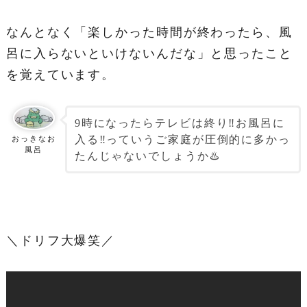
なんとなく「楽しかった時間が終わったら、風
呂に入らないといけないんだな」と思ったこと
を覚えています。
9時になったらテレビは終り‼️お風呂に
入る‼️っていうご家庭が圧倒的に多かっ
おっきなお
風呂
たんじゃないでしょうか♨️
＼ドリフ大爆笑／