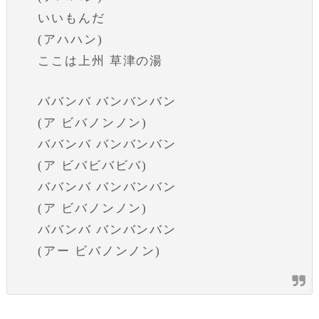
いいもんだ
(アハハン)
ここは上州 草津の湯
ババンバ バンバンバン
(ア ビバノンノン)
ババンバ バンバンバン
(ア ビバビバビバ)
ババンバ バンバンバン
(ア ビバノンノン)
ババンバ バンバンバン
(アー ビバノンノン)