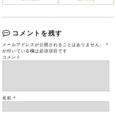
コメントを残す
メールアドレスが公開されることはありません。
*
が付いている欄は必須項目です
コメント
名前
*