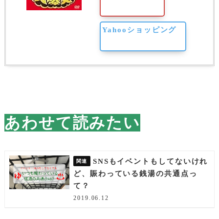
Yahooショッピング
あわせて読みたい
SNSもイベントもしてないけれ
ど、賑わっている銭湯の共通点っ
て？
2019.06.12