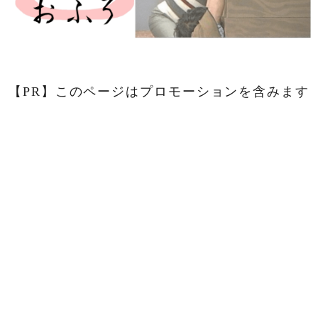
【PR】このページはプロモーションを含みます