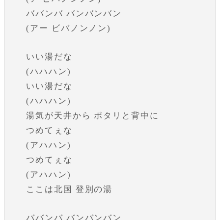
ババンバ バンバンバン
(アー ビバノンノン)
いい湯だな
(ハハハン)
いい湯だな
(ハハハン)
湯気が天井から ポタリと背中に
つめてぇな
(アハハン)
つめてぇな
(アハハン)
ここは北国 登別の湯
ババンバ バンバンバン