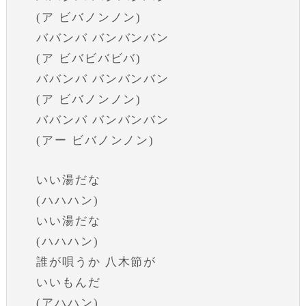
(ア ビバノンノン)
ババンバ バンバンバン
(ア ビバビバビバ)
ババンバ バンバンバン
(ア ビバノンノン)
ババンバ バンバンバン
(アー ビバノンノン)
いい湯だな
(ハハハン)
いい湯だな
(ハハハン)
誰が唄うか 八木節が
いいもんだ
(アハハン)