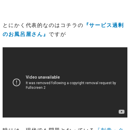
とにかく代表的なのはコチラの
『サービス過剰
のお風呂屋さん』
ですが