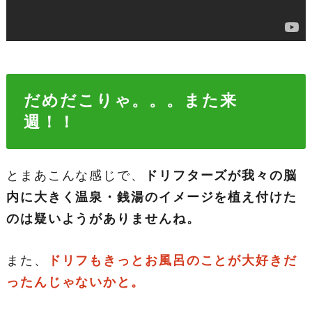
だめだこりゃ。。。また来
週！！
とまあこんな感じで、
ドリフターズが我々の脳
内に大きく温泉・銭湯のイメージを植え付けた
のは疑いようがありませんね。
また、
ドリフもきっとお風呂のことが大好きだ
ったんじゃないかと。