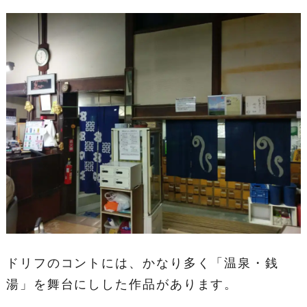
ドリフのコントには、かなり多く「温泉・銭
湯」を舞台にしした作品があります。