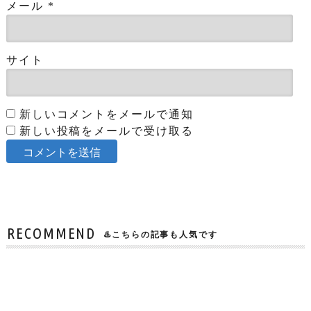
メール
*
サイト
新しいコメントをメールで通知
新しい投稿をメールで受け取る
RECOMMEND
♨️こちらの記事も人気です