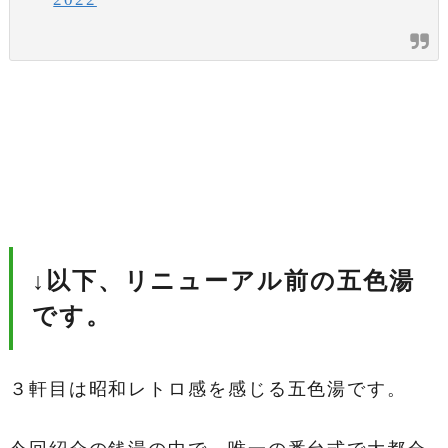
↓以下、リニューアル前の五色湯
です。
３軒目は昭和レトロ感を感じる五色湯です。