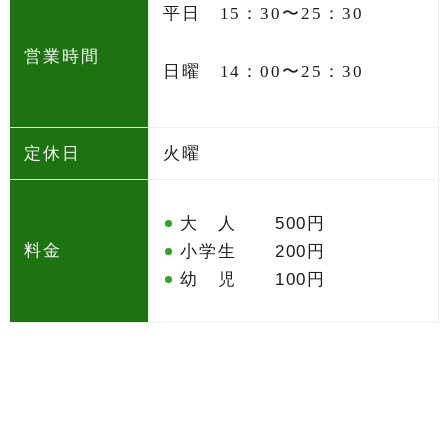
平日 15：30〜25：30
営業時間
日曜 14：00〜25：30
定休日
火曜
大 人 500円
料金
小学生 200円
幼 児 100円