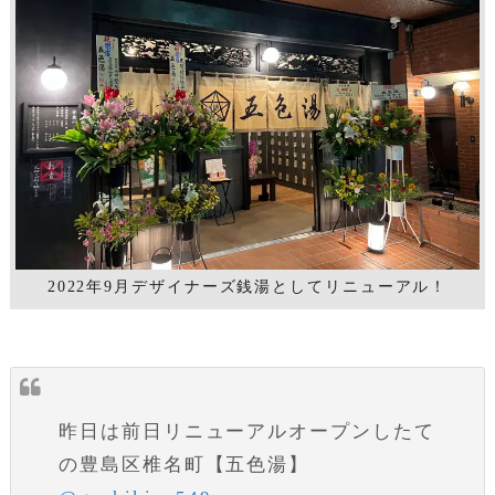
2022年9月デザイナーズ銭湯としてリニューアル！
昨日は前日リニューアルオープンしたて
の豊島区椎名町【五色湯】