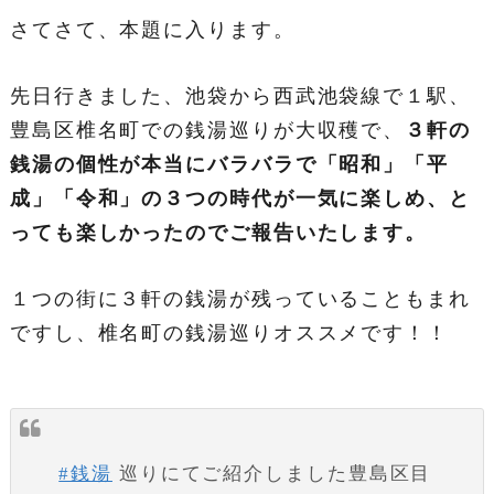
さてさて、本題に入ります。
先日行きました、池袋から西武池袋線で１駅、
豊島区椎名町での銭湯巡りが大収穫で、
３軒の
銭湯の個性が本当にバラバラで「昭和」「平
成」「令和」の３つの時代が一気に楽しめ、と
っても楽しかったのでご報告いたします。
１つの街に３軒の銭湯が残っていることもまれ
ですし、椎名町の銭湯巡りオススメです！！
#銭湯
巡りにてご紹介しました豊島区目