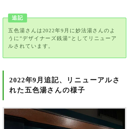
追記
五色湯さんは2022年9月に妙法湯さんのよ
うに”デザイナーズ銭湯”としてリニューア
ルされています。
2022年9月追記、リニューアルさ
れた五色湯さんの様子