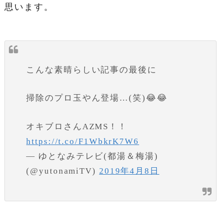
思います。
こんな素晴らしい記事の最後に
掃除のプロ玉やん登場…(笑)😂😂
オキブロさんAZMS！！
https://t.co/F1WbkrK7W6
— ゆとなみテレビ(都湯＆梅湯)
(@yutonamiTV)
2019年4月8日