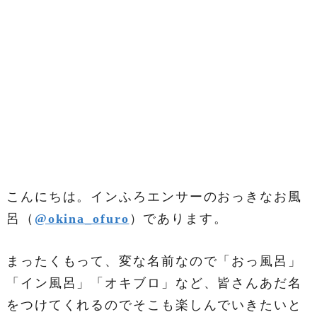
こんにちは。インふろエンサーのおっきなお風
呂（
@okina_ofuro
）であります。
まったくもって、変な名前なので「おっ風呂」
「イン風呂」「オキブロ」など、皆さんあだ名
をつけてくれるのでそこも楽しんでいきたいと