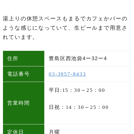
湯上りの休憩スペースもまるでカフェかバーの
ような感じになっていて、生ビールまで用意さ
れています。
住所
豊島区西池袋4ー32ー4
電話番号
03-3957-8433
平日:15：30～25：00
営業時間
日祝：14：30～25：00
定休日
月曜