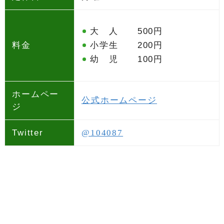
大 人 500円
料金
小学生 200円
幼 児 100円
ホームペー
公式ホームページ
ジ
Twitter
@104087