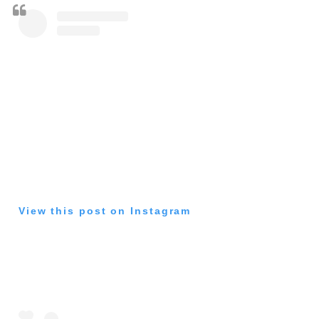
View this post on Instagram