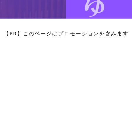
【PR】このページはプロモーションを含みます