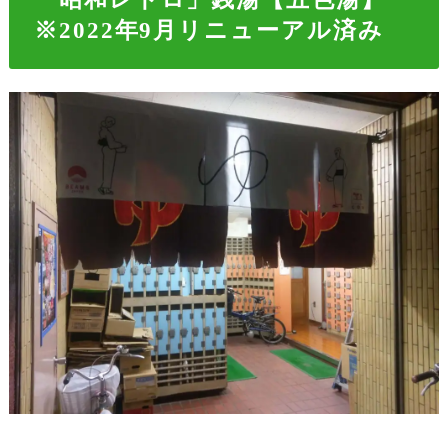
※2022年9月リニューアル済み