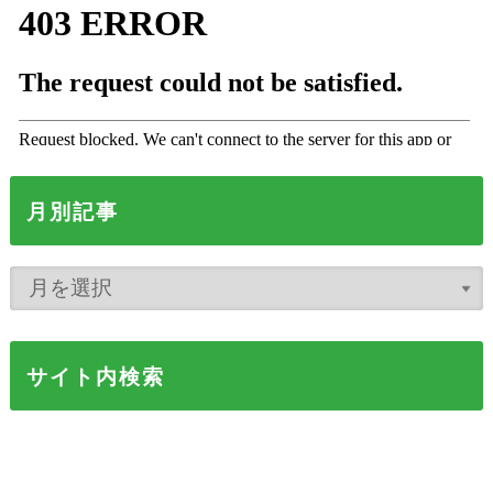
月別記事
サイト内検索