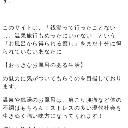
す。
このサイトは、「銭湯って行ったことない
し、温泉旅行もめったにいかない」という
『お風呂から得られる癒し』をまだ十分に得
られていないあなたに
【おっきなお風呂のある生活】
の魅力に気がついてもらうのを目指しており
ます。
温泉や銭湯のお風呂は、肩こり腰痛など体の
不調はもちろん！ストレスの多い現代社会を
生きぬく強い味方になってくれます！