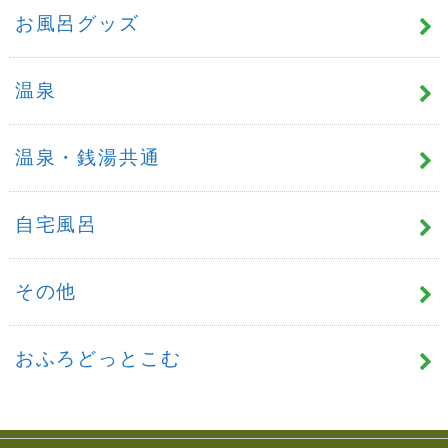
お風呂グッズ
温泉
温泉・銭湯共通
自宅風呂
その他
おふろどっとこむ