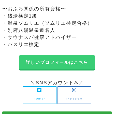
〜おふろ関係の所有資格〜
・銭湯検定1級
・温泉ソムリエ（ソムリエ検定合格）
・別府八湯温泉道名人
・サウナスパ健康アドバイザー
・バスリエ検定
詳しいプロフィールはこちら
＼SNSアカウント♨️／
Twitter
Instagram