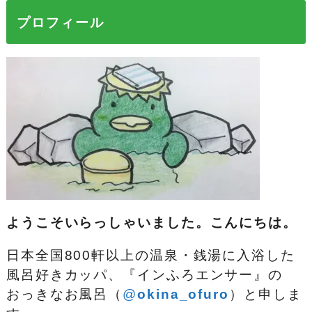
プロフィール
ようこそいらっしゃいました。こんにちは。
日本全国800軒以上の温泉・銭湯に入浴した
風呂好きカッパ、『インふろエンサー』の
おっきなお風呂（
@
okina_ofuro
）
と申しま