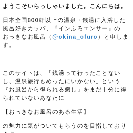
ようこそいらっしゃいました。こんにちは。
日本全国800軒以上の温泉・銭湯に入浴した
風呂好きカッパ、『インふろエンサー』の
おっきなお風呂（
@
okina_ofuro
）
と申しま
す。
このサイトは、「銭湯って行ったことない
し、温泉旅行もめったにいかない」という
『お風呂から得られる癒し』をまだ十分に得
られていないあなたに
【おっきなお風呂のある生活】
の魅力に気がついてもらうのを目指しており