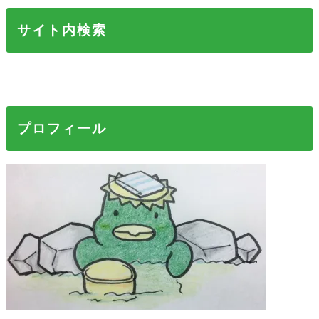
サイト内検索
プロフィール