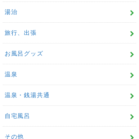
湯治
旅行、出張
お風呂グッズ
温泉
温泉・銭湯共通
自宅風呂
その他