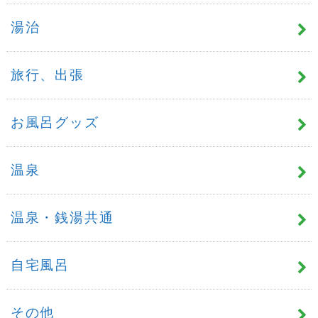
湯治
旅行、出張
お風呂グッズ
温泉
温泉・銭湯共通
自宅風呂
その他