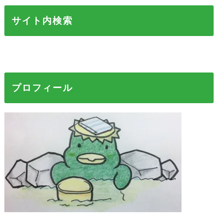
サイト内検索
プロフィール