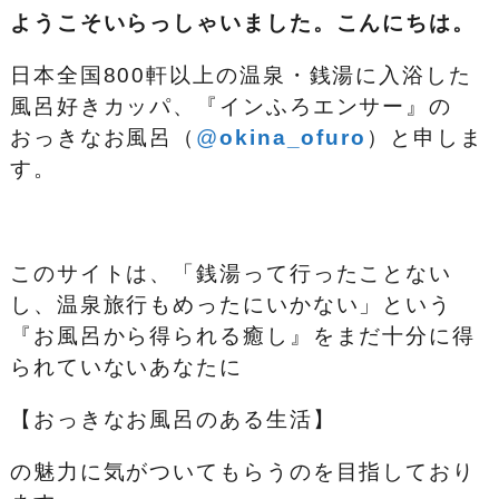
ようこそいらっしゃいました。こんにちは。
日本全国800軒以上の温泉・銭湯に入浴した
風呂好きカッパ、『インふろエンサー』の
おっきなお風呂（
@
okina_ofuro
）
と申しま
す。
このサイトは、「銭湯って行ったことない
し、温泉旅行もめったにいかない」という
『お風呂から得られる癒し』をまだ十分に得
られていないあなたに
【おっきなお風呂のある生活】
の魅力に気がついてもらうのを目指しており