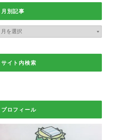
月別記事
サイト内検索
プロフィール