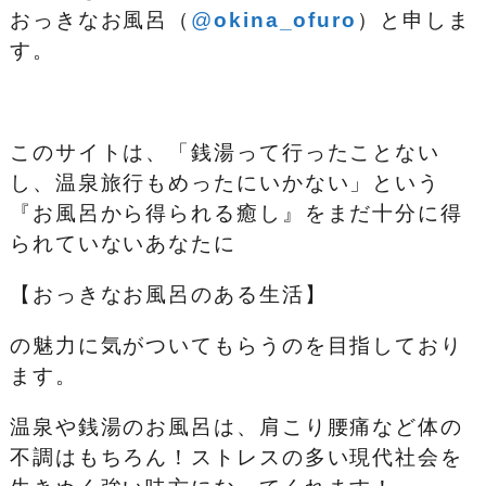
おっきなお風呂（
@
okina_ofuro
）
と申しま
す。
このサイトは、「銭湯って行ったことない
し、温泉旅行もめったにいかない」という
『お風呂から得られる癒し』をまだ十分に得
られていないあなたに
【おっきなお風呂のある生活】
の魅力に気がついてもらうのを目指しており
ます。
温泉や銭湯のお風呂は、肩こり腰痛など体の
不調はもちろん！ストレスの多い現代社会を