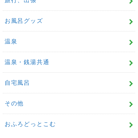
旅行、出張
お風呂グッズ
温泉
温泉・銭湯共通
自宅風呂
その他
おふろどっとこむ