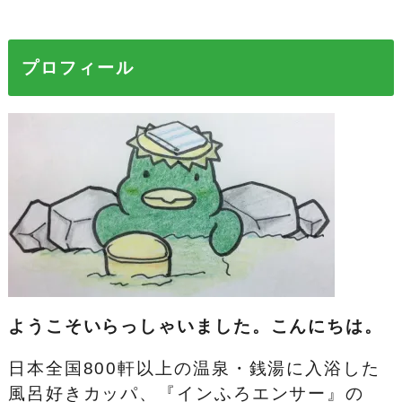
プロフィール
ようこそいらっしゃいました。こんにちは。
日本全国800軒以上の温泉・銭湯に入浴した
風呂好きカッパ、『インふろエンサー』の