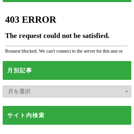
月別記事
サイト内検索