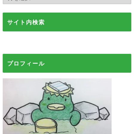
サイト内検索
プロフィール