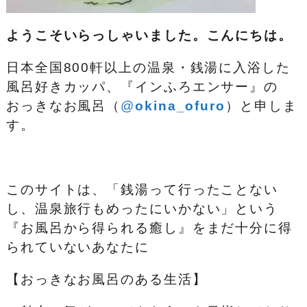
ようこそいらっしゃいました。こんにちは。
日本全国800軒以上の温泉・銭湯に入浴した
風呂好きカッパ、『インふろエンサー』の
おっきなお風呂（
@
okina_ofuro
）
と申しま
す。
このサイトは、「銭湯って行ったことない
し、温泉旅行もめったにいかない」という
『お風呂から得られる癒し』をまだ十分に得
られていないあなたに
【おっきなお風呂のある生活】