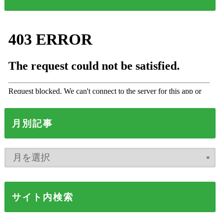
月別記事
サイト内検索