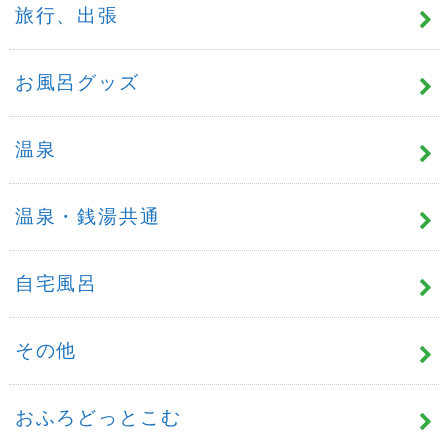
旅行、出張
お風呂グッズ
温泉
温泉・銭湯共通
自宅風呂
その他
おふろどっとこむ