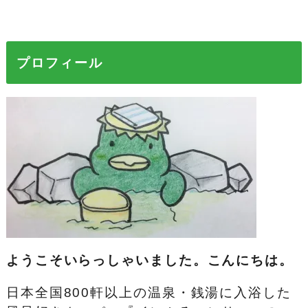
プロフィール
ようこそいらっしゃいました。こんにちは。
日本全国800軒以上の温泉・銭湯に入浴した