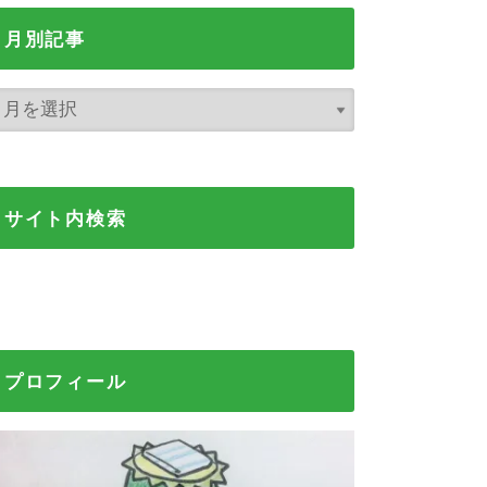
月別記事
サイト内検索
プロフィール