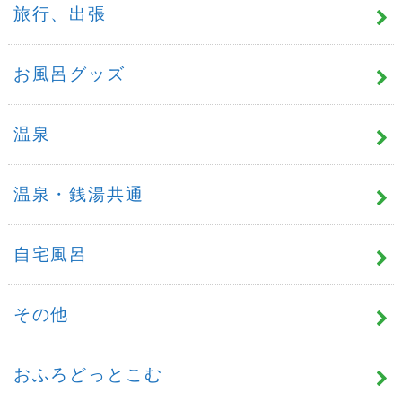
旅行、出張
お風呂グッズ
温泉
温泉・銭湯共通
自宅風呂
その他
おふろどっとこむ