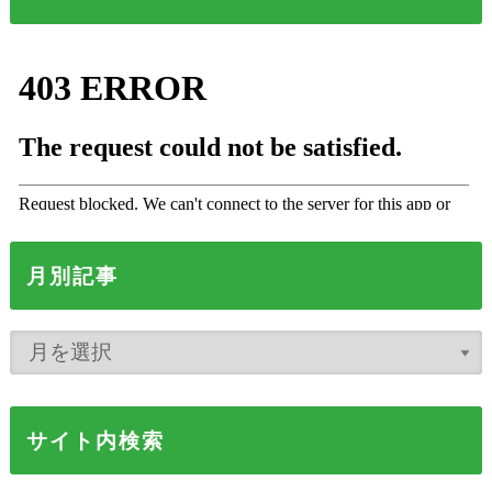
月別記事
サイト内検索