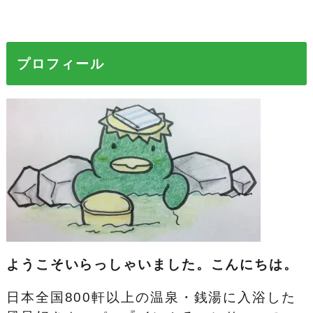
プロフィール
ようこそいらっしゃいました。こんにちは。
日本全国800軒以上の温泉・銭湯に入浴した