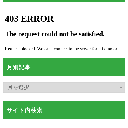
月別記事
サイト内検索