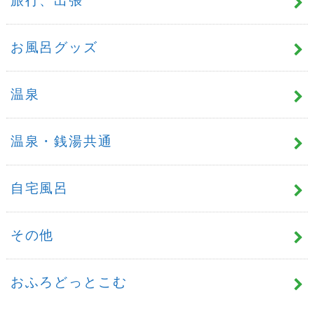
旅行、出張
お風呂グッズ
温泉
温泉・銭湯共通
自宅風呂
その他
おふろどっとこむ