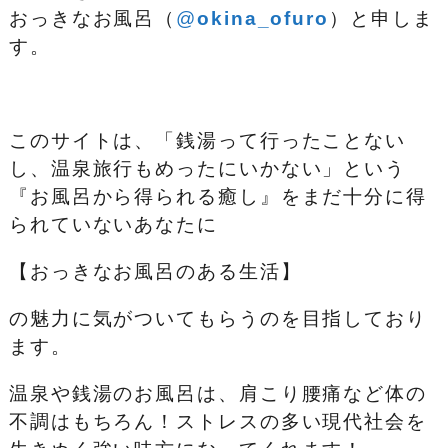
おっきなお風呂（
@
okina_ofuro
）
と申しま
す。
このサイトは、「銭湯って行ったことない
し、温泉旅行もめったにいかない」という
『お風呂から得られる癒し』をまだ十分に得
られていないあなたに
【おっきなお風呂のある生活】
の魅力に気がついてもらうのを目指しており
ます。
温泉や銭湯のお風呂は、肩こり腰痛など体の
不調はもちろん！ストレスの多い現代社会を