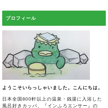
プロフィール
ようこそいらっしゃいました。こんにちは。
日本全国800軒以上の温泉・銭湯に入浴した
風呂好きカッパ、『インふろエンサー』の