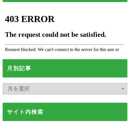
月別記事
サイト内検索