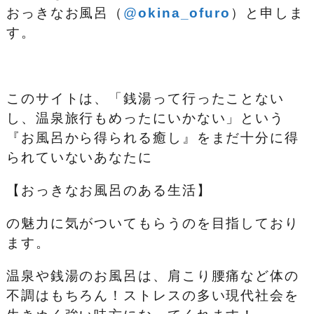
おっきなお風呂（
@
okina_ofuro
）
と申しま
す。
このサイトは、「銭湯って行ったことない
し、温泉旅行もめったにいかない」という
『お風呂から得られる癒し』をまだ十分に得
られていないあなたに
【おっきなお風呂のある生活】
の魅力に気がついてもらうのを目指しており
ます。
温泉や銭湯のお風呂は、肩こり腰痛など体の
不調はもちろん！ストレスの多い現代社会を