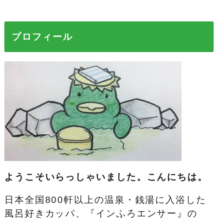
プロフィール
ようこそいらっしゃいました。こんにちは。
日本全国800軒以上の温泉・銭湯に入浴した
風呂好きカッパ、『インふろエンサー』の