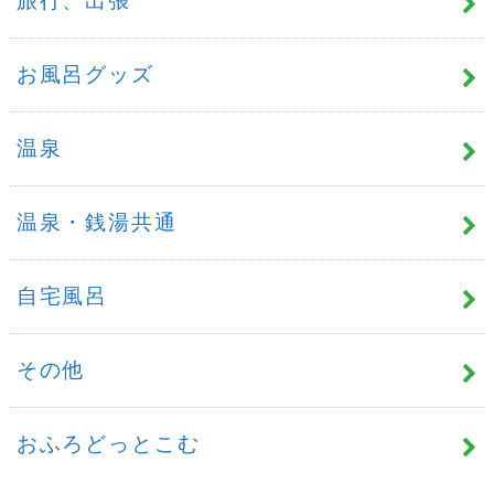
旅行、出張
お風呂グッズ
温泉
温泉・銭湯共通
自宅風呂
その他
おふろどっとこむ