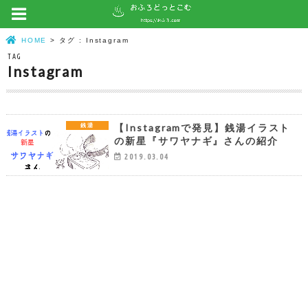
HOME
タグ : Instagram
TAG
Instagram
【Instagramで発見】銭湯イラスト
銭湯
の新星『サワヤナギ』さんの紹介
2019.03.04