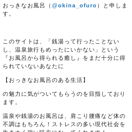
おっきなお風呂（
@
okina_ofuro
）
と申しま
す。
このサイトは、「銭湯って行ったことない
し、温泉旅行もめったにいかない」という
『お風呂から得られる癒し』をまだ十分に得
られていないあなたに
【おっきなお風呂のある生活】
の魅力に気がついてもらうのを目指しており
ます。
温泉や銭湯のお風呂は、肩こり腰痛など体の
不調はもちろん！ストレスの多い現代社会を