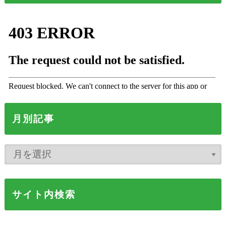
月別記事
サイト内検索