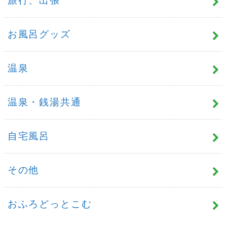
旅行、出張
お風呂グッズ
温泉
温泉・銭湯共通
自宅風呂
その他
おふろどっとこむ