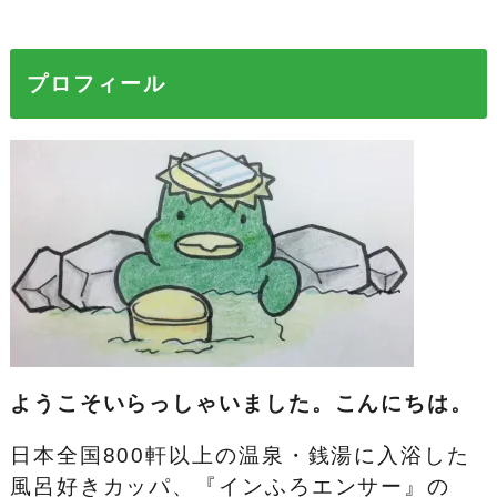
プロフィール
ようこそいらっしゃいました。こんにちは。
日本全国800軒以上の温泉・銭湯に入浴した
風呂好きカッパ、『インふろエンサー』の