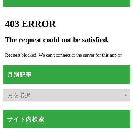
月別記事
サイト内検索