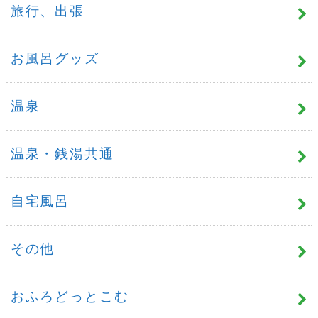
旅行、出張
お風呂グッズ
温泉
温泉・銭湯共通
自宅風呂
その他
おふろどっとこむ