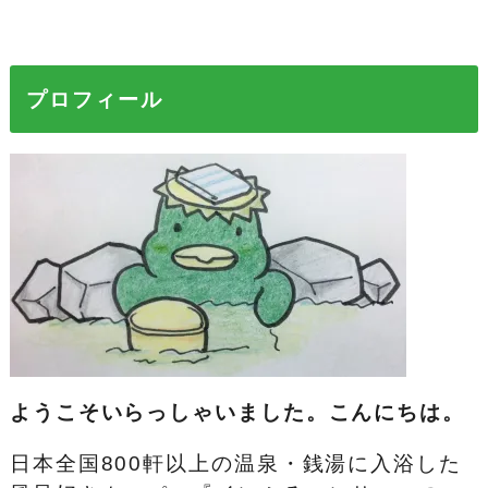
プロフィール
ようこそいらっしゃいました。こんにちは。
日本全国800軒以上の温泉・銭湯に入浴した