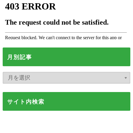
月別記事
サイト内検索