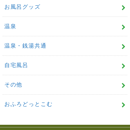
お風呂グッズ
温泉
温泉・銭湯共通
自宅風呂
その他
おふろどっとこむ