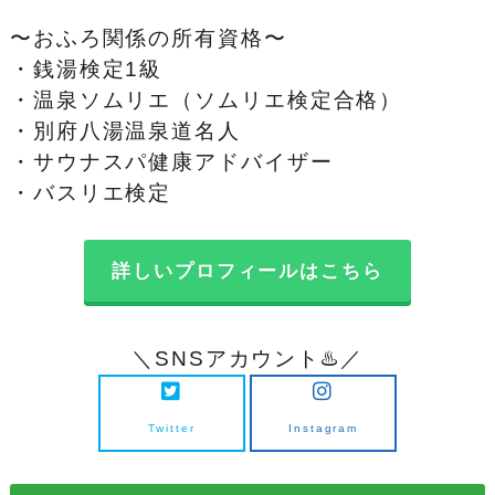
〜おふろ関係の所有資格〜
・銭湯検定1級
・温泉ソムリエ（ソムリエ検定合格）
・別府八湯温泉道名人
・サウナスパ健康アドバイザー
・バスリエ検定
詳しいプロフィールはこちら
＼SNSアカウント♨️／
Twitter
Instagram