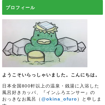
プロフィール
ようこそいらっしゃいました。こんにちは。
日本全国800軒以上の温泉・銭湯に入浴した
風呂好きカッパ、『インふろエンサー』の
おっきなお風呂（
@
okina_ofuro
）
と申しま