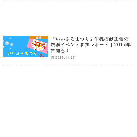
『いいふろまつり』牛乳石鹸主催の
銭湯
銭湯イベント参加レポート｜2019年
告知も！
2018.11.27