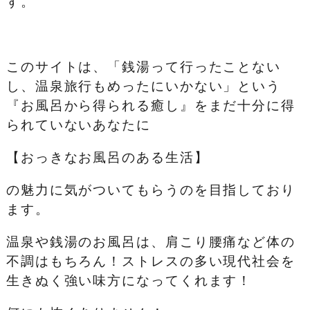
す。
このサイトは、「銭湯って行ったことない
し、温泉旅行もめったにいかない」という
『お風呂から得られる癒し』をまだ十分に得
られていないあなたに
【おっきなお風呂のある生活】
の魅力に気がついてもらうのを目指しており
ます。
温泉や銭湯のお風呂は、肩こり腰痛など体の
不調はもちろん！ストレスの多い現代社会を
生きぬく強い味方になってくれます！