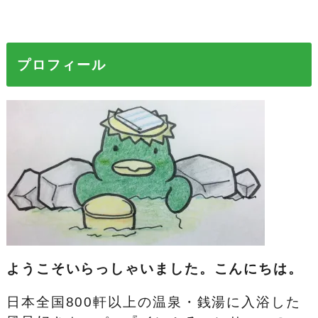
プロフィール
ようこそいらっしゃいました。こんにちは。
日本全国800軒以上の温泉・銭湯に入浴した