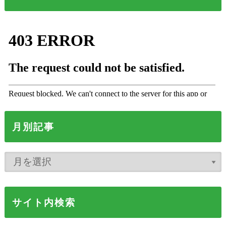
月別記事
サイト内検索