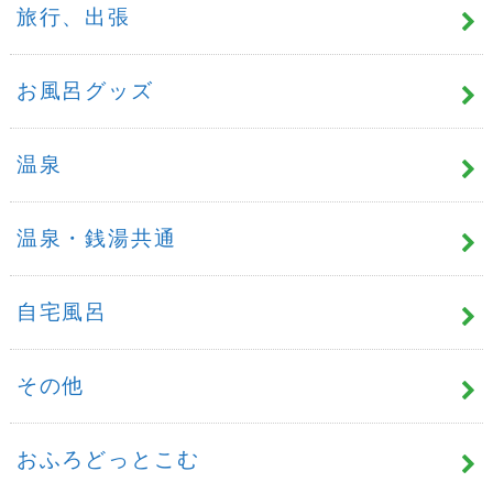
旅行、出張
お風呂グッズ
温泉
温泉・銭湯共通
自宅風呂
その他
おふろどっとこむ